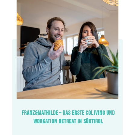
FRANZ&MATHILDE – DAS ERSTE COLIVING UND
WORKATION RETREAT IN SÜDTIROL