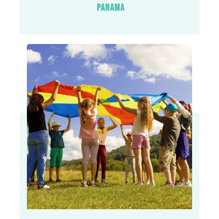
PANAMA