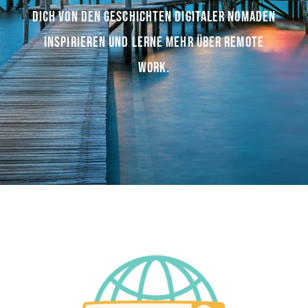
DICH VON DEN GESCHICHTEN DIGITALER NOMADEN
INSPIRIEREN UND LERNE MEHR ÜBER REMOTE
WORK.