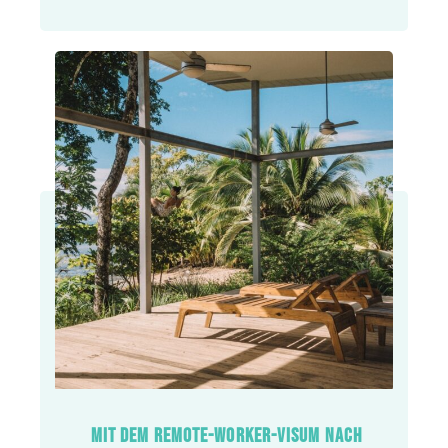
MIT DEM REMOTE-WORKER-VISUM NACH