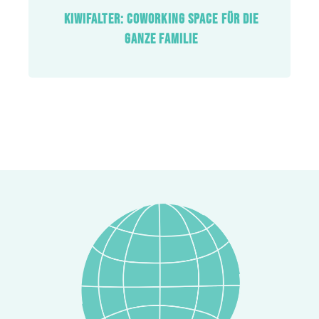
KIWIFALTER: COWORKING SPACE FÜR DIE
GANZE FAMILIE