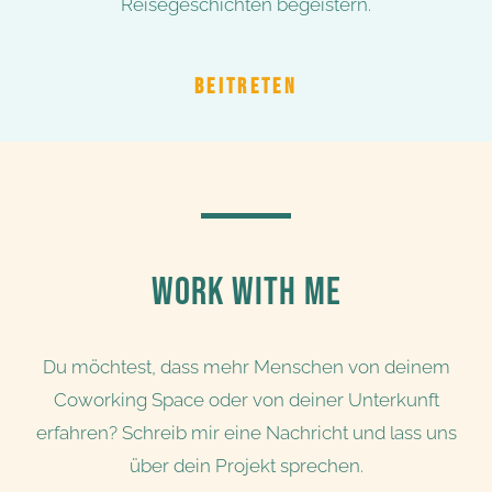
Reisegeschichten begeistern.
BEITRETEN
WORK WITH ME
Du möchtest, dass mehr Menschen von deinem
Coworking Space oder von deiner Unterkunft
erfahren? Schreib mir eine Nachricht und lass uns
über dein Projekt sprechen.