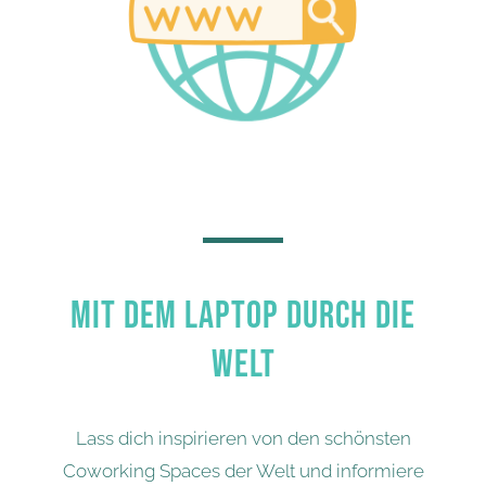
MIT DEM LAPTOP DURCH DIE
WELT
Lass dich inspirieren von den schönsten
Coworking Spaces der Welt und informiere