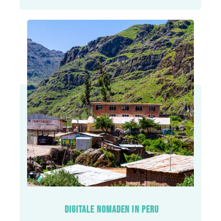
DIGITALE NOMADEN IN PERU