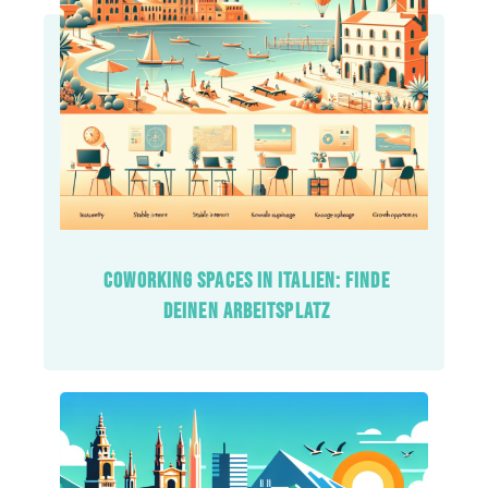
COWORKING SPACES IN ITALIEN: FINDE
DEINEN ARBEITSPLATZ