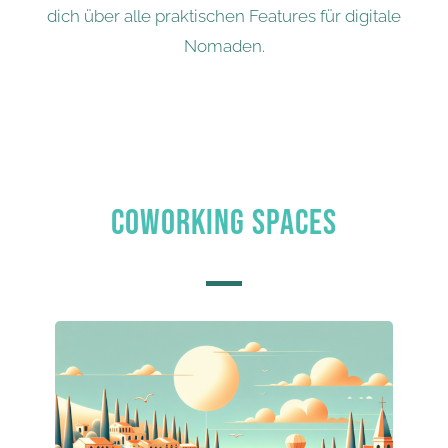
dich über alle praktischen Features für digitale
Nomaden.
COWORKING SPACES