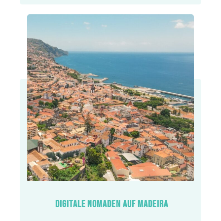
DIGITALE NOMADEN AUF MADEIRA