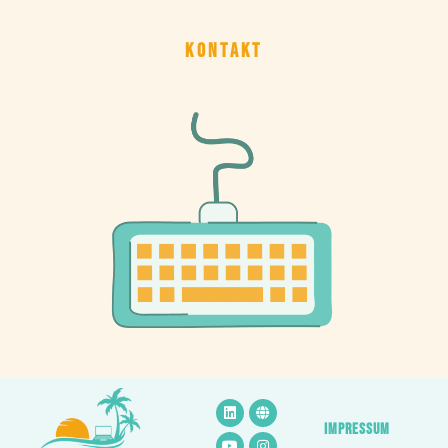
KONTAKT
IMPRESSUM