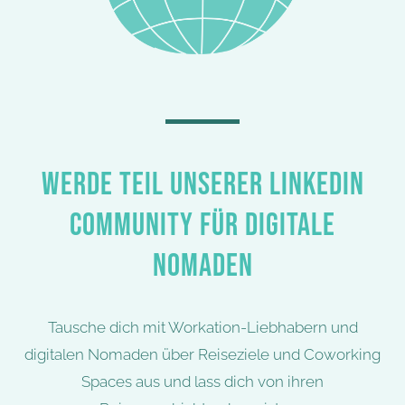
WERDE TEIL UNSERER LINKEDIN
COMMUNITY FÜR DIGITALE
NOMADEN
Tausche dich mit Workation-Liebhabern und
digitalen Nomaden über Reiseziele und Coworking
Spaces aus und lass dich von ihren