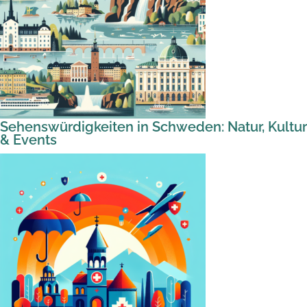
Sehenswürdigkeiten in Schweden: Natur, Kultur
& Events