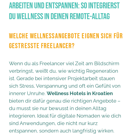
Arbeiten und entspannen: So integrierst
du Wellness in deinen Remote-Alltag
WELCHE WELLNESSANGEBOTE EIGNEN SICH FÜR
GESTRESSTE FREELANCER?
Wenn du als Freelancer viel Zeit am Bildschirm
verbringst, weißt du, wie wichtig Regeneration
ist. Gerade bei intensiver Projektarbeit stauen
sich Stress, Verspannung und oft ein Gefühl von
innerer Unruhe.
Wellness Hotels in Kroatien
bieten dir dafür genau die richtigen Angebote –
du musst sie nur bewusst in deinen Alltag
integrieren. Ideal für digitale Nomaden wie dich
sind Anwendungen, die nicht nur kurz
entspannen, sondern auch langfristig wirken.