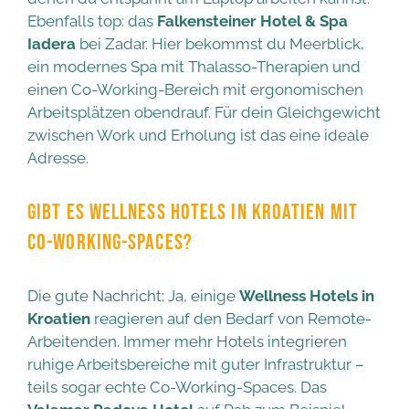
Ebenfalls top: das
Falkensteiner Hotel & Spa
Iadera
bei Zadar. Hier bekommst du Meerblick,
ein modernes Spa mit Thalasso-Therapien und
einen Co-Working-Bereich mit ergonomischen
Arbeitsplätzen obendrauf. Für dein Gleichgewicht
zwischen Work und Erholung ist das eine ideale
Adresse.
GIBT ES WELLNESS HOTELS IN KROATIEN MIT
CO-WORKING-SPACES?
Die gute Nachricht: Ja, einige
Wellness Hotels in
Kroatien
reagieren auf den Bedarf von Remote-
Arbeitenden. Immer mehr Hotels integrieren
ruhige Arbeitsbereiche mit guter Infrastruktur –
teils sogar echte Co-Working-Spaces. Das