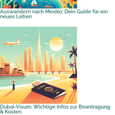
Auswandern nach Mexiko: Dein Guide für ein
neues Leben
Dubai-Visum: Wichtige Infos zur Beantragung
& Kosten