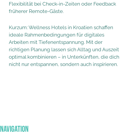
Flexibilität bei Check-in-Zeiten oder Feedback
früherer Remote-Gäste.
Kurzum: Wellness Hotels in Kroatien schaffen
ideale Rahmenbedingungen für digitales
Arbeiten mit Tiefenentspannung. Mit der
richtigen Planung lassen sich Alltag und Auszeit
optimal kombinieren – in Unterkünften, die dich
nicht nur entspannen, sondern auch inspirieren.
Navigation