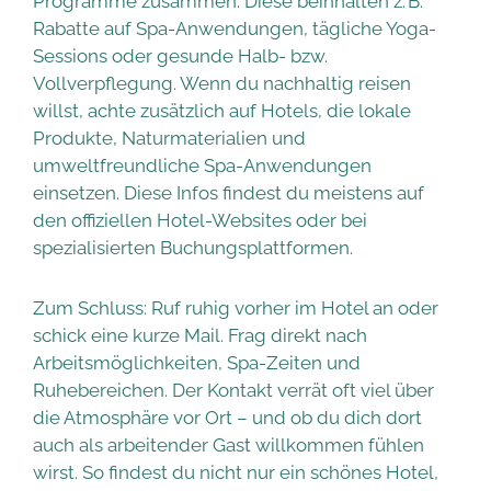
Programme zusammen. Diese beinhalten z. B.
Rabatte auf Spa-Anwendungen, tägliche Yoga-
Sessions oder gesunde Halb- bzw.
Vollverpflegung. Wenn du nachhaltig reisen
willst, achte zusätzlich auf Hotels, die lokale
Produkte, Naturmaterialien und
umweltfreundliche Spa-Anwendungen
einsetzen. Diese Infos findest du meistens auf
den offiziellen Hotel-Websites oder bei
spezialisierten Buchungsplattformen.
Zum Schluss: Ruf ruhig vorher im Hotel an oder
schick eine kurze Mail. Frag direkt nach
Arbeitsmöglichkeiten, Spa-Zeiten und
Ruhebereichen. Der Kontakt verrät oft viel über
die Atmosphäre vor Ort – und ob du dich dort
auch als arbeitender Gast willkommen fühlen
wirst. So findest du nicht nur ein schönes Hotel,