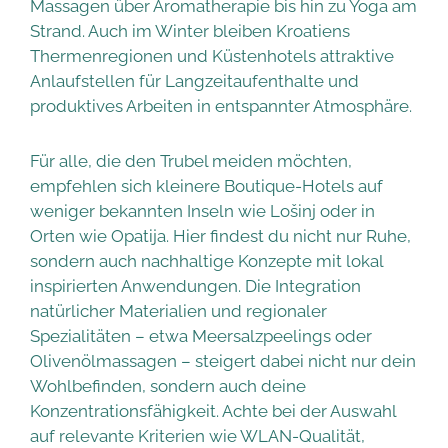
Massagen über Aromatherapie bis hin zu Yoga am
Strand. Auch im Winter bleiben Kroatiens
Thermenregionen und Küstenhotels attraktive
Anlaufstellen für Langzeitaufenthalte und
produktives Arbeiten in entspannter Atmosphäre.
Für alle, die den Trubel meiden möchten,
empfehlen sich kleinere Boutique-Hotels auf
weniger bekannten Inseln wie Lošinj oder in
Orten wie Opatija. Hier findest du nicht nur Ruhe,
sondern auch nachhaltige Konzepte mit lokal
inspirierten Anwendungen. Die Integration
natürlicher Materialien und regionaler
Spezialitäten – etwa Meersalzpeelings oder
Olivenölmassagen – steigert dabei nicht nur dein
Wohlbefinden, sondern auch deine
Konzentrationsfähigkeit. Achte bei der Auswahl
auf relevante Kriterien wie WLAN-Qualität,