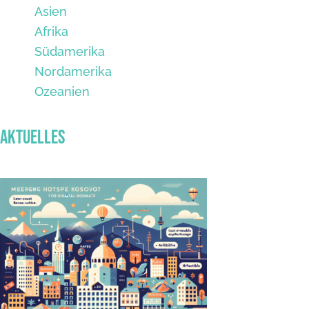
Asien
Afrika
Südamerika
Nordamerika
Ozeanien
Aktuelles