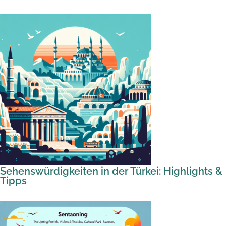
Sehenswürdigkeiten in der Türkei: Highlights &
Tipps