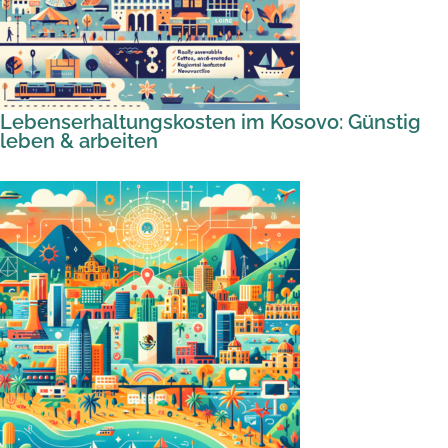
Lebenserhaltungskosten im Kosovo: Günstig
leben & arbeiten