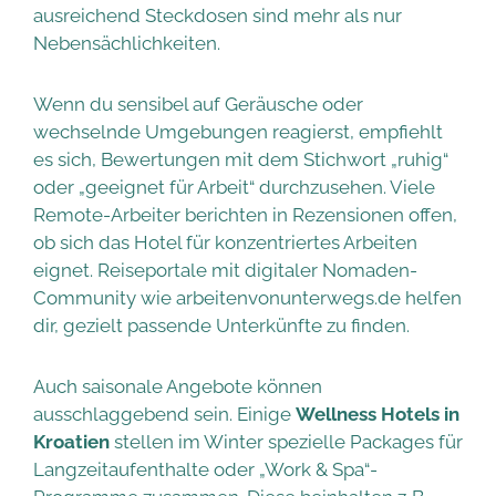
ausreichend Steckdosen sind mehr als nur
Nebensächlichkeiten.
Wenn du sensibel auf Geräusche oder
wechselnde Umgebungen reagierst, empfiehlt
es sich, Bewertungen mit dem Stichwort „ruhig“
oder „geeignet für Arbeit“ durchzusehen. Viele
Remote-Arbeiter berichten in Rezensionen offen,
ob sich das Hotel für konzentriertes Arbeiten
eignet. Reiseportale mit digitaler Nomaden-
Community wie arbeitenvonunterwegs.de helfen
dir, gezielt passende Unterkünfte zu finden.
Auch saisonale Angebote können
ausschlaggebend sein. Einige
Wellness Hotels in
Kroatien
stellen im Winter spezielle Packages für
Langzeitaufenthalte oder „Work & Spa“-