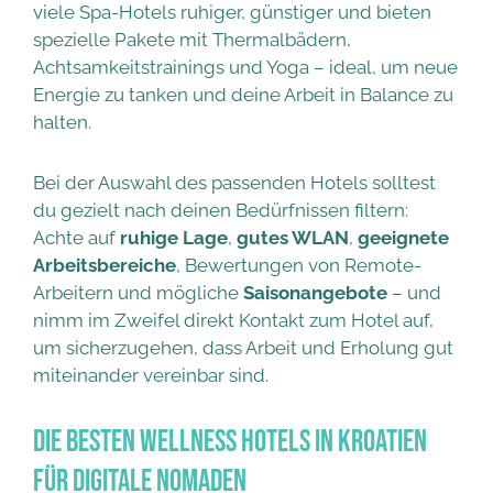
viele Spa-Hotels ruhiger, günstiger und bieten
spezielle Pakete mit Thermalbädern,
Achtsamkeitstrainings und Yoga – ideal, um neue
Energie zu tanken und deine Arbeit in Balance zu
halten.
Bei der Auswahl des passenden Hotels solltest
du gezielt nach deinen Bedürfnissen filtern:
Achte auf
ruhige Lage
,
gutes WLAN
,
geeignete
Arbeitsbereiche
, Bewertungen von Remote-
Arbeitern und mögliche
Saisonangebote
– und
nimm im Zweifel direkt Kontakt zum Hotel auf,
um sicherzugehen, dass Arbeit und Erholung gut
miteinander vereinbar sind.
Die besten Wellness Hotels in Kroatien
für digitale Nomaden