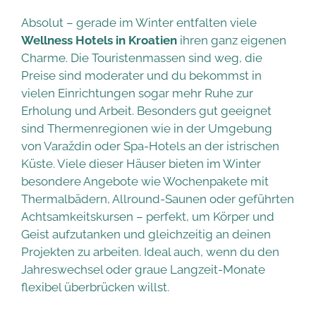
Absolut – gerade im Winter entfalten viele
Wellness Hotels in Kroatien
ihren ganz eigenen
Charme. Die Touristenmassen sind weg, die
Preise sind moderater und du bekommst in
vielen Einrichtungen sogar mehr Ruhe zur
Erholung und Arbeit. Besonders gut geeignet
sind Thermenregionen wie in der Umgebung
von Varaždin oder Spa-Hotels an der istrischen
Küste. Viele dieser Häuser bieten im Winter
besondere Angebote wie Wochenpakete mit
Thermalbädern, Allround-Saunen oder geführten
Achtsamkeitskursen – perfekt, um Körper und
Geist aufzutanken und gleichzeitig an deinen
Projekten zu arbeiten. Ideal auch, wenn du den
Jahreswechsel oder graue Langzeit-Monate
flexibel überbrücken willst.