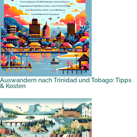
Auswandern nach Trinidad und Tobago: Tipps
& Kosten