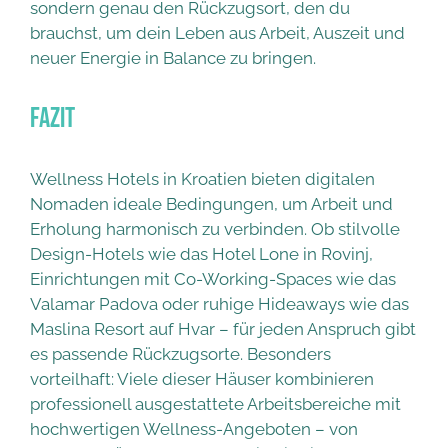
sondern genau den Rückzugsort, den du
brauchst, um dein Leben aus Arbeit, Auszeit und
neuer Energie in Balance zu bringen.
Fazit
Wellness Hotels in Kroatien bieten digitalen
Nomaden ideale Bedingungen, um Arbeit und
Erholung harmonisch zu verbinden. Ob stilvolle
Design-Hotels wie das Hotel Lone in Rovinj,
Einrichtungen mit Co-Working-Spaces wie das
Valamar Padova oder ruhige Hideaways wie das
Maslina Resort auf Hvar – für jeden Anspruch gibt
es passende Rückzugsorte. Besonders
vorteilhaft: Viele dieser Häuser kombinieren
professionell ausgestattete Arbeitsbereiche mit
hochwertigen Wellness-Angeboten – von