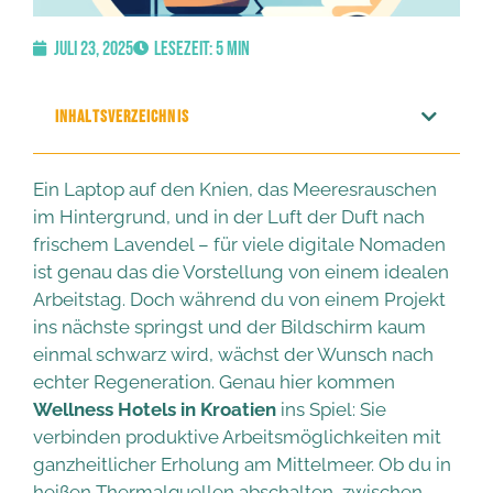
Juli 23, 2025
Lesezeit: 5 Min
INHALTSVERZEICHNIS
Ein Laptop auf den Knien, das Meeresrauschen
im Hintergrund, und in der Luft der Duft nach
frischem Lavendel – für viele digitale Nomaden
ist genau das die Vorstellung von einem idealen
Arbeitstag. Doch während du von einem Projekt
ins nächste springst und der Bildschirm kaum
einmal schwarz wird, wächst der Wunsch nach
echter Regeneration. Genau hier kommen
Wellness Hotels in Kroatien
ins Spiel: Sie
verbinden produktive Arbeitsmöglichkeiten mit
ganzheitlicher Erholung am Mittelmeer. Ob du in
heißen Thermalquellen abschalten, zwischen