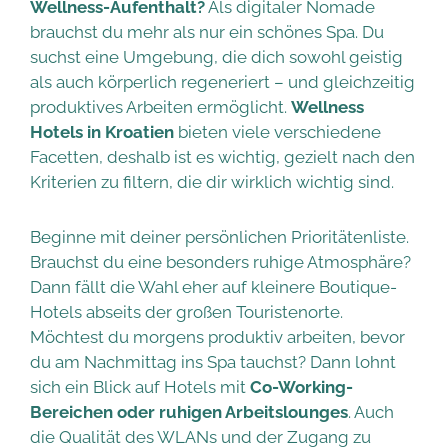
Wellness-Aufenthalt?
Als digitaler Nomade
brauchst du mehr als nur ein schönes Spa. Du
suchst eine Umgebung, die dich sowohl geistig
als auch körperlich regeneriert – und gleichzeitig
produktives Arbeiten ermöglicht.
Wellness
Hotels in Kroatien
bieten viele verschiedene
Facetten, deshalb ist es wichtig, gezielt nach den
Kriterien zu filtern, die dir wirklich wichtig sind.
Beginne mit deiner persönlichen Prioritätenliste.
Brauchst du eine besonders ruhige Atmosphäre?
Dann fällt die Wahl eher auf kleinere Boutique-
Hotels abseits der großen Touristenorte.
Möchtest du morgens produktiv arbeiten, bevor
du am Nachmittag ins Spa tauchst? Dann lohnt
sich ein Blick auf Hotels mit
Co-Working-
Bereichen oder ruhigen Arbeitslounges
. Auch
die Qualität des WLANs und der Zugang zu