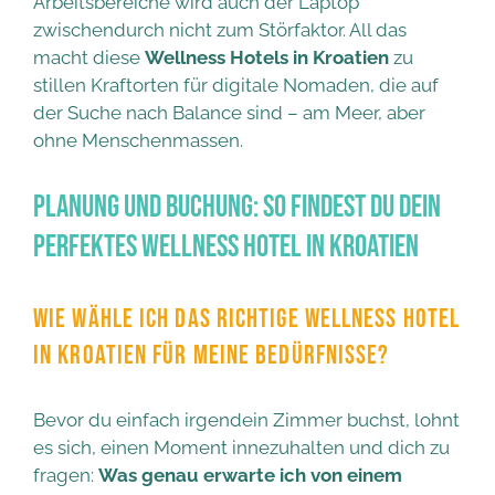
Arbeitsbereiche wird auch der Laptop
zwischendurch nicht zum Störfaktor. All das
macht diese
Wellness Hotels in Kroatien
zu
stillen Kraftorten für digitale Nomaden, die auf
der Suche nach Balance sind – am Meer, aber
ohne Menschenmassen.
Planung und Buchung: So findest du dein
perfektes Wellness Hotel in Kroatien
WIE WÄHLE ICH DAS RICHTIGE WELLNESS HOTEL
IN KROATIEN FÜR MEINE BEDÜRFNISSE?
Bevor du einfach irgendein Zimmer buchst, lohnt
es sich, einen Moment innezuhalten und dich zu
fragen:
Was genau erwarte ich von einem