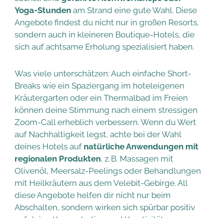
Yoga-Stunden
am Strand eine gute Wahl. Diese
Angebote findest du nicht nur in großen Resorts,
sondern auch in kleineren Boutique-Hotels, die
sich auf achtsame Erholung spezialisiert haben.
Was viele unterschätzen: Auch einfache Short-
Breaks wie ein Spaziergang im hoteleigenen
Kräutergarten oder ein Thermalbad im Freien
können deine Stimmung nach einem stressigen
Zoom-Call erheblich verbessern. Wenn du Wert
auf Nachhaltigkeit legst, achte bei der Wahl
deines Hotels auf
natürliche Anwendungen mit
regionalen Produkten
, z. B. Massagen mit
Olivenöl, Meersalz-Peelings oder Behandlungen
mit Heilkräutern aus dem Velebit-Gebirge. All
diese Angebote helfen dir nicht nur beim
Abschalten, sondern wirken sich spürbar positiv