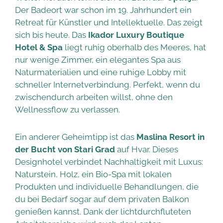
Der Badeort war schon im 19. Jahrhundert ein
Retreat für Künstler und Intellektuelle. Das zeigt
sich bis heute. Das
Ikador Luxury Boutique
Hotel & Spa
liegt ruhig oberhalb des Meeres, hat
nur wenige Zimmer, ein elegantes Spa aus
Naturmaterialien und eine ruhige Lobby mit
schneller Internetverbindung. Perfekt, wenn du
zwischendurch arbeiten willst, ohne den
Wellnessflow zu verlassen.
Ein anderer Geheimtipp ist das
Maslina Resort in
der Bucht von Stari Grad
auf Hvar. Dieses
Designhotel verbindet Nachhaltigkeit mit Luxus:
Naturstein, Holz, ein Bio-Spa mit lokalen
Produkten und individuelle Behandlungen, die
du bei Bedarf sogar auf dem privaten Balkon
genießen kannst. Dank der lichtdurchfluteten