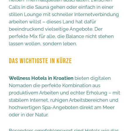
Calls in die Sauna gehen oder einfach in einer
stillen Lounge mit schneller Internetverbindung
arbeiten willst – dieses Land hat dafür
beeindruckend vielseitige Angebote. Der
perfekte Mix für alle, die Balance nicht stehen
lassen wollen, sondern leben.
DAS WICHTIGSTE IN KÜRZE
Wellness Hotels in Kroatien
bieten digitalen
Nomaden die perfekte Kombination aus
produktivem Arbeiten und echter Erholung – mit
stabilem Internet, ruhigen Arbeitsbereichen und
hochwertigen Spa-Angeboten direkt am Meer
oder in der Natur.
Besonders empfehlenswert sind Hotels wie das