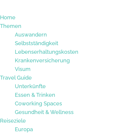
Home
Themen
Auswandern
Selbstständigkeit
Lebenserhaltungskosten
Krankenversicherung
Visum
Travel Guide
Unterkünfte
Essen & Trinken
Coworking Spaces
Gesundheit & Wellness
Reiseziele
Europa