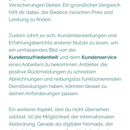
Versicherungen bieten. Ein gründlicher Vergleich
hilft dir dabei, die Balance zwischen Preis und
Leistung zu finden.
Zudem lohnt es sich, Kundenbewertungen und
Erfahrungsberichte anderer Nutzer zu lesen, um
ein umfassendes Bild von der
Kundenzufriedenheit
und dem
Kundenservice
eines Anbieters zu bekommen. Anbieter, die
positive Rückmeldungen zu schnellen
Abrechnungen und reibungslos funktionierenden
Dienstleistungen haben, könnten besser zu
deinen Anforderungen passen.
Ein weiterer Aspekt, den du nicht übersehen
solltest, ist die Möglichkeit der internationalen
Abdeckung. Gerade als digitaler Nomade, der