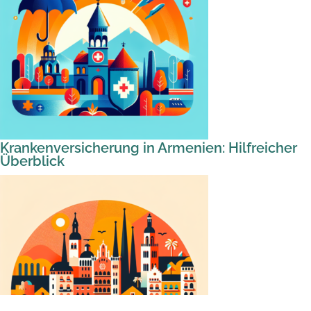
Krankenversicherung in Armenien: Hilfreicher
Überblick