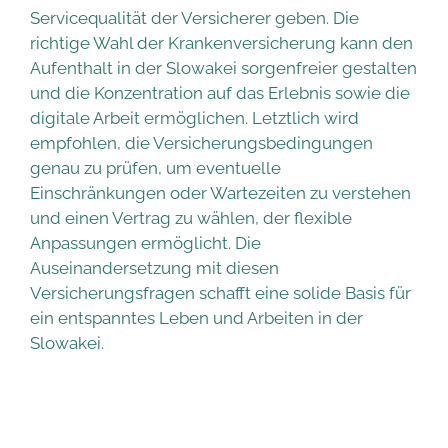
Servicequalität der Versicherer geben. Die
richtige Wahl der Krankenversicherung kann den
Aufenthalt in der Slowakei sorgenfreier gestalten
und die Konzentration auf das Erlebnis sowie die
digitale Arbeit ermöglichen. Letztlich wird
empfohlen, die Versicherungsbedingungen
genau zu prüfen, um eventuelle
Einschränkungen oder Wartezeiten zu verstehen
und einen Vertrag zu wählen, der flexible
Anpassungen ermöglicht. Die
Auseinandersetzung mit diesen
Versicherungsfragen schafft eine solide Basis für
ein entspanntes Leben und Arbeiten in der
Slowakei.