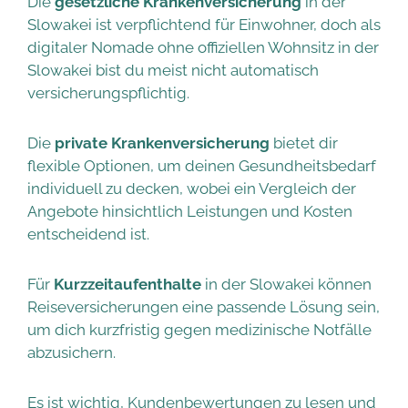
Die
gesetzliche Krankenversicherung
in der
Slowakei ist verpflichtend für Einwohner, doch als
digitaler Nomade ohne offiziellen Wohnsitz in der
Slowakei bist du meist nicht automatisch
versicherungspflichtig.
Die
private Krankenversicherung
bietet dir
flexible Optionen, um deinen Gesundheitsbedarf
individuell zu decken, wobei ein Vergleich der
Angebote hinsichtlich Leistungen und Kosten
entscheidend ist.
Für
Kurzzeitaufenthalte
in der Slowakei können
Reiseversicherungen eine passende Lösung sein,
um dich kurzfristig gegen medizinische Notfälle
abzusichern.
Es ist wichtig, Kundenbewertungen zu lesen und