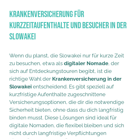
Krankenversicherung für
Kurzzeitaufenthalte und Besucher in der
Slowakei
Wenn du planst, die Slowakei nur für kurze Zeit
zu besuchen, etwa als
digitaler Nomade
, der
sich auf Entdeckungstouren begibt, ist die
richtige Wahl der
Krankenversicherung in der
Slowakei
entscheidend. Es gibt speziell auf
kurzfristige Aufenthalte zugeschnittene
Versicherungsoptionen, die dir die notwendige
Sicherheit bieten, ohne dass du dich langfristig
binden musst. Diese Lösungen sind ideal für
digitale Nomaden, die flexibel bleiben und sich
nicht durch langfristige Verpflichtungen