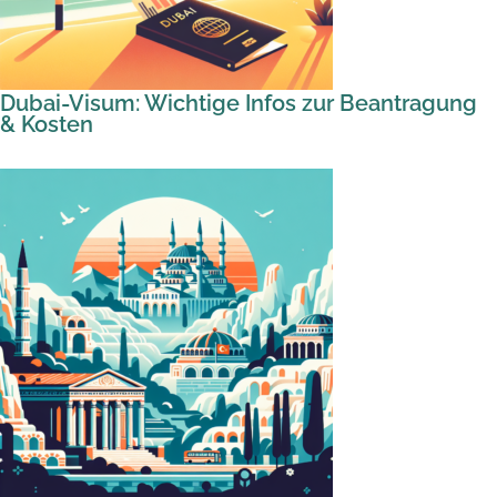
Dubai-Visum: Wichtige Infos zur Beantragung
& Kosten