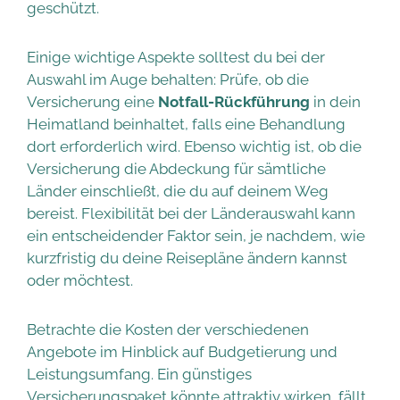
geschützt.
Einige wichtige Aspekte solltest du bei der
Auswahl im Auge behalten: Prüfe, ob die
Versicherung eine
Notfall-Rückführung
in dein
Heimatland beinhaltet, falls eine Behandlung
dort erforderlich wird. Ebenso wichtig ist, ob die
Versicherung die Abdeckung für sämtliche
Länder einschließt, die du auf deinem Weg
bereist. Flexibilität bei der Länderauswahl kann
ein entscheidender Faktor sein, je nachdem, wie
kurzfristig du deine Reisepläne ändern kannst
oder möchtest.
Betrachte die Kosten der verschiedenen
Angebote im Hinblick auf Budgetierung und
Leistungsumfang. Ein günstiges
Versicherungspaket könnte attraktiv wirken, fällt