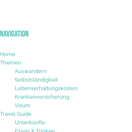
Navigation
Home
Themen
Auswandern
Selbstständigkeit
Lebenserhaltungskosten
Krankenversicherung
Visum
Travel Guide
Unterkünfte
Essen & Trinken