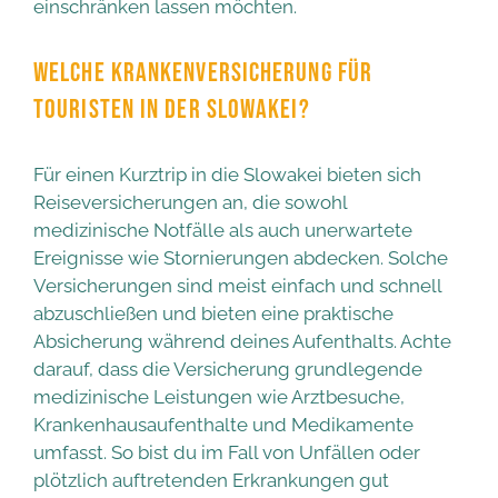
einschränken lassen möchten.
WELCHE KRANKENVERSICHERUNG FÜR
TOURISTEN IN DER SLOWAKEI?
Für einen Kurztrip in die Slowakei bieten sich
Reiseversicherungen an, die sowohl
medizinische Notfälle als auch unerwartete
Ereignisse wie Stornierungen abdecken. Solche
Versicherungen sind meist einfach und schnell
abzuschließen und bieten eine praktische
Absicherung während deines Aufenthalts. Achte
darauf, dass die Versicherung grundlegende
medizinische Leistungen wie Arztbesuche,
Krankenhausaufenthalte und Medikamente
umfasst. So bist du im Fall von Unfällen oder
plötzlich auftretenden Erkrankungen gut