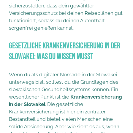
sicherzustellen, dass dein gewählter
Versicherungsschutz bei deinen Reiseplänen gut
funktioniert, sodass du deinen Aufenthalt
sorgenfrei genießen kannst.
Gesetzliche Krankenversicherung in der
Slowakei: Was du wissen musst
Wenn du als digitaler Nomade in der Slowakei
unterwegs bist, solltest du die Grundlagen des
slowakischen Gesundheitssystems kennen. Ein
wesentlicher Punkt ist die
Krankenversicherung
in der Slowakei
. Die gesetzliche
Krankenversicherung ist hier ein zentraler
Bestandteil und bietet vielen Menschen eine
solide Absicherung. Aber wie sieht es aus, wenn