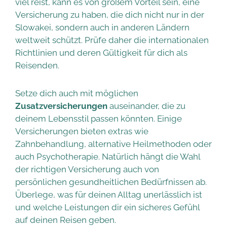
viel reist, kann es von großem Vorteil sein, eine
Versicherung zu haben, die dich nicht nur in der
Slowakei, sondern auch in anderen Ländern
weltweit schützt. Prüfe daher die internationalen
Richtlinien und deren Gültigkeit für dich als
Reisenden.
Setze dich auch mit möglichen
Zusatzversicherungen
auseinander, die zu
deinem Lebensstil passen könnten. Einige
Versicherungen bieten extras wie
Zahnbehandlung, alternative Heilmethoden oder
auch Psychotherapie. Natürlich hängt die Wahl
der richtigen Versicherung auch von
persönlichen gesundheitlichen Bedürfnissen ab.
Überlege, was für deinen Alltag unerlässlich ist
und welche Leistungen dir ein sicheres Gefühl
auf deinen Reisen geben.