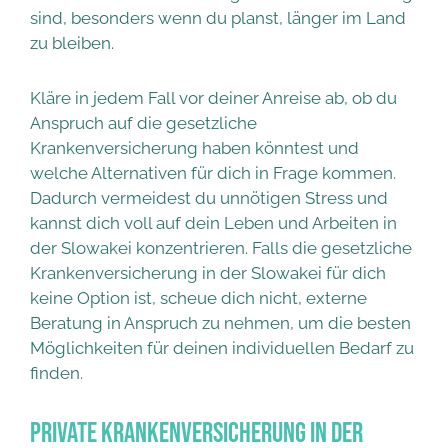
sind, besonders wenn du planst, länger im Land
zu bleiben.
Kläre in jedem Fall vor deiner Anreise ab, ob du
Anspruch auf die gesetzliche
Krankenversicherung haben könntest und
welche Alternativen für dich in Frage kommen.
Dadurch vermeidest du unnötigen Stress und
kannst dich voll auf dein Leben und Arbeiten in
der Slowakei konzentrieren. Falls die gesetzliche
Krankenversicherung in der Slowakei für dich
keine Option ist, scheue dich nicht, externe
Beratung in Anspruch zu nehmen, um die besten
Möglichkeiten für deinen individuellen Bedarf zu
finden.
Private Krankenversicherung in der