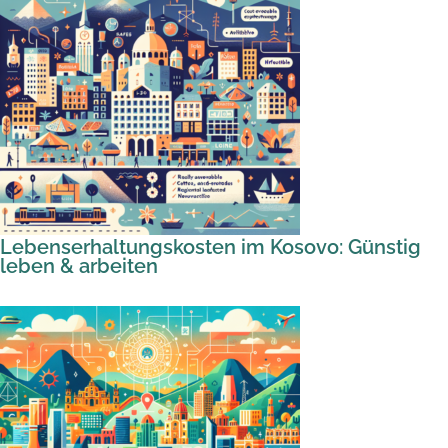
Lebenserhaltungskosten im Kosovo: Günstig
leben & arbeiten