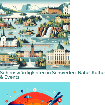
Sehenswürdigkeiten in Schweden: Natur, Kultur
& Events