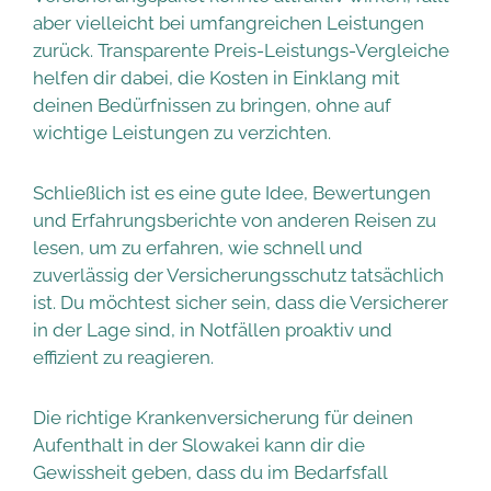
aber vielleicht bei umfangreichen Leistungen
zurück. Transparente Preis-Leistungs-Vergleiche
helfen dir dabei, die Kosten in Einklang mit
deinen Bedürfnissen zu bringen, ohne auf
wichtige Leistungen zu verzichten.
Schließlich ist es eine gute Idee, Bewertungen
und Erfahrungsberichte von anderen Reisen zu
lesen, um zu erfahren, wie schnell und
zuverlässig der Versicherungsschutz tatsächlich
ist. Du möchtest sicher sein, dass die Versicherer
in der Lage sind, in Notfällen proaktiv und
effizient zu reagieren.
Die richtige Krankenversicherung für deinen
Aufenthalt in der Slowakei kann dir die
Gewissheit geben, dass du im Bedarfsfall