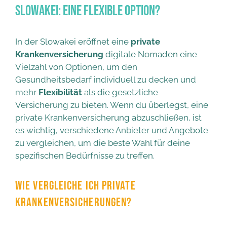
Slowakei: Eine flexible Option?
In der Slowakei eröffnet eine
private
Krankenversicherung
digitale Nomaden eine
Vielzahl von Optionen, um den
Gesundheitsbedarf individuell zu decken und
mehr
Flexibilität
als die gesetzliche
Versicherung zu bieten. Wenn du überlegst, eine
private Krankenversicherung abzuschließen, ist
es wichtig, verschiedene Anbieter und Angebote
zu vergleichen, um die beste Wahl für deine
spezifischen Bedürfnisse zu treffen.
WIE VERGLEICHE ICH PRIVATE
KRANKENVERSICHERUNGEN?