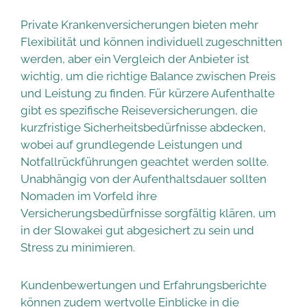
Private Krankenversicherungen bieten mehr
Flexibilität und können individuell zugeschnitten
werden, aber ein Vergleich der Anbieter ist
wichtig, um die richtige Balance zwischen Preis
und Leistung zu finden. Für kürzere Aufenthalte
gibt es spezifische Reiseversicherungen, die
kurzfristige Sicherheitsbedürfnisse abdecken,
wobei auf grundlegende Leistungen und
Notfallrückführungen geachtet werden sollte.
Unabhängig von der Aufenthaltsdauer sollten
Nomaden im Vorfeld ihre
Versicherungsbedürfnisse sorgfältig klären, um
in der Slowakei gut abgesichert zu sein und
Stress zu minimieren.
Kundenbewertungen und Erfahrungsberichte
können zudem wertvolle Einblicke in die