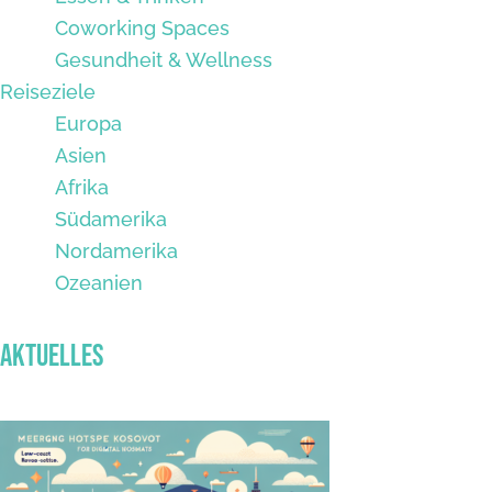
Coworking Spaces
Gesundheit & Wellness
Reiseziele
Europa
Asien
Afrika
Südamerika
Nordamerika
Ozeanien
Aktuelles