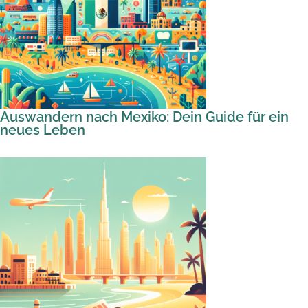
Auswandern nach Mexiko: Dein Guide für ein
neues Leben