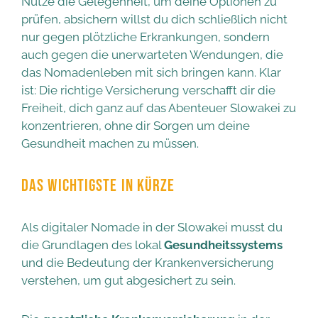
Nutze die Gelegenheit, um deine Optionen zu
prüfen, absichern willst du dich schließlich nicht
nur gegen plötzliche Erkrankungen, sondern
auch gegen die unerwarteten Wendungen, die
das Nomadenleben mit sich bringen kann. Klar
ist: Die richtige Versicherung verschafft dir die
Freiheit, dich ganz auf das Abenteuer Slowakei zu
konzentrieren, ohne dir Sorgen um deine
Gesundheit machen zu müssen.
DAS WICHTIGSTE IN KÜRZE
Als digitaler Nomade in der Slowakei musst du
die Grundlagen des lokal
Gesundheitssystems
und die Bedeutung der Krankenversicherung
verstehen, um gut abgesichert zu sein.