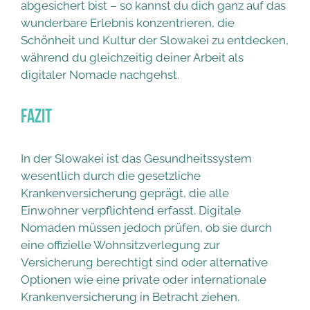
abgesichert bist – so kannst du dich ganz auf das
wunderbare Erlebnis konzentrieren, die
Schönheit und Kultur der Slowakei zu entdecken,
während du gleichzeitig deiner Arbeit als
digitaler Nomade nachgehst.
Fazit
In der Slowakei ist das Gesundheitssystem
wesentlich durch die gesetzliche
Krankenversicherung geprägt, die alle
Einwohner verpflichtend erfasst. Digitale
Nomaden müssen jedoch prüfen, ob sie durch
eine offizielle Wohnsitzverlegung zur
Versicherung berechtigt sind oder alternative
Optionen wie eine private oder internationale
Krankenversicherung in Betracht ziehen.