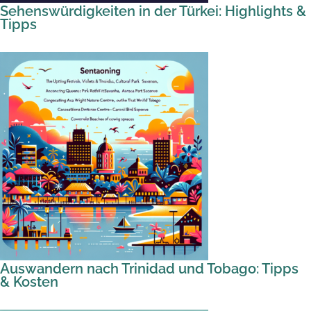
Sehenswürdigkeiten in der Türkei: Highlights &
Tipps
Auswandern nach Trinidad und Tobago: Tipps
& Kosten