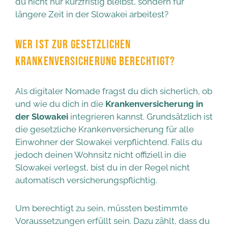
du nicht nur kurzfristig bleibst, sondern für
längere Zeit in der Slowakei arbeitest?
WER IST ZUR GESETZLICHEN
KRANKENVERSICHERUNG BERECHTIGT?
Als digitaler Nomade fragst du dich sicherlich, ob
und wie du dich in die
Krankenversicherung in
der Slowakei
integrieren kannst. Grundsätzlich ist
die gesetzliche Krankenversicherung für alle
Einwohner der Slowakei verpflichtend. Falls du
jedoch deinen Wohnsitz nicht offiziell in die
Slowakei verlegst, bist du in der Regel nicht
automatisch versicherungspflichtig.
Um berechtigt zu sein, müssten bestimmte
Voraussetzungen erfüllt sein. Dazu zählt, dass du