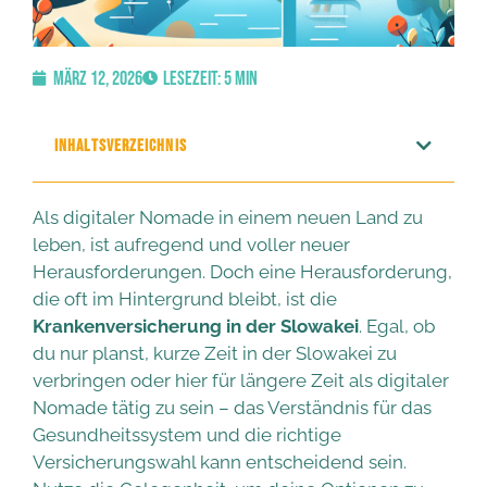
März 12, 2026
Lesezeit: 5 Min
INHALTSVERZEICHNIS
Als digitaler Nomade in einem neuen Land zu
leben, ist aufregend und voller neuer
Herausforderungen. Doch eine Herausforderung,
die oft im Hintergrund bleibt, ist die
Krankenversicherung in der Slowakei
. Egal, ob
du nur planst, kurze Zeit in der Slowakei zu
verbringen oder hier für längere Zeit als digitaler
Nomade tätig zu sein – das Verständnis für das
Gesundheitssystem und die richtige
Versicherungswahl kann entscheidend sein.