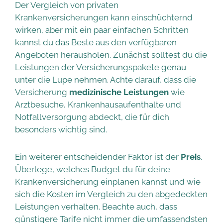
Der Vergleich von privaten
Krankenversicherungen kann einschüchternd
wirken, aber mit ein paar einfachen Schritten
kannst du das Beste aus den verfügbaren
Angeboten herausholen. Zunächst solltest du die
Leistungen der Versicherungspakete genau
unter die Lupe nehmen. Achte darauf, dass die
Versicherung
medizinische Leistungen
wie
Arztbesuche, Krankenhausaufenthalte und
Notfallversorgung abdeckt, die für dich
besonders wichtig sind.
Ein weiterer entscheidender Faktor ist der
Preis
.
Überlege, welches Budget du für deine
Krankenversicherung einplanen kannst und wie
sich die Kosten im Vergleich zu den abgedeckten
Leistungen verhalten. Beachte auch, dass
günstigere Tarife nicht immer die umfassendsten