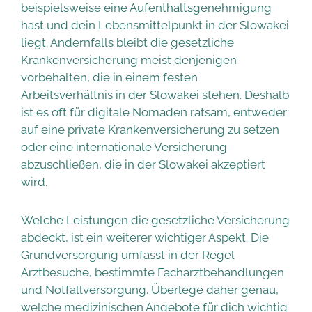
beispielsweise eine Aufenthaltsgenehmigung
hast und dein Lebensmittelpunkt in der Slowakei
liegt. Andernfalls bleibt die gesetzliche
Krankenversicherung meist denjenigen
vorbehalten, die in einem festen
Arbeitsverhältnis in der Slowakei stehen. Deshalb
ist es oft für digitale Nomaden ratsam, entweder
auf eine private Krankenversicherung zu setzen
oder eine internationale Versicherung
abzuschließen, die in der Slowakei akzeptiert
wird.
Welche Leistungen die gesetzliche Versicherung
abdeckt, ist ein weiterer wichtiger Aspekt. Die
Grundversorgung umfasst in der Regel
Arztbesuche, bestimmte Facharztbehandlungen
und Notfallversorgung. Überlege daher genau,
welche medizinischen Angebote für dich wichtig