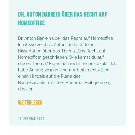
DR. ANTON BARREIN ÜBER DAS RECHT AUF
HOMEOFFICE
Dr. Anton Barrein über das Recht auf Homeoffice
Inhaltsverzeichnis Anton, du hast deine
Dissertation über das Thema „Das Recht auf
Homeoffice“ geschrieben. Wie kamst du auf
dieses Thema? Eigentlich recht unspektakulär. Ich
habe Anfang 2019 in einem Arbeitsrechts-Blog
einen Hinweis auf die Pläne des
Bundesarbeitsministers Hubertus Heil gelesen,
dass er
WEITERLESEN
16. FEBRUAR 2022