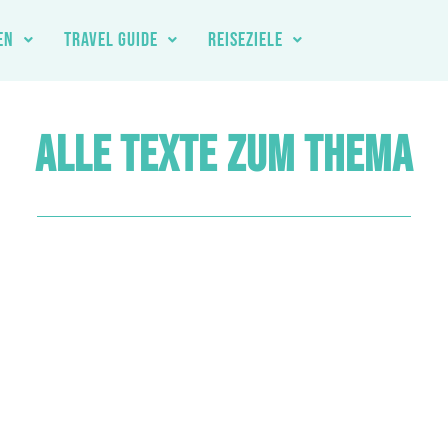
EN
TRAVEL GUIDE
REISEZIELE
ALLE TEXTE ZUM THEMA