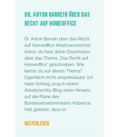
DR. ANTON BARREIN ÜBER DAS
RECHT AUF HOMEOFFICE
Dr. Anton Barrein über das Recht
auf Homeoffice Inhaltsverzeichnis
Anton, du hast deine Dissertation
über das Thema „Das Recht auf
Homeoffice“ geschrieben. Wie
kamst du auf dieses Thema?
Eigentlich recht unspektakulär. Ich
habe Anfang 2019 in einem
Arbeitsrechts-Blog einen Hinweis
auf die Pläne des
Bundesarbeitsministers Hubertus
Heil gelesen, dass er
WEITERLESEN