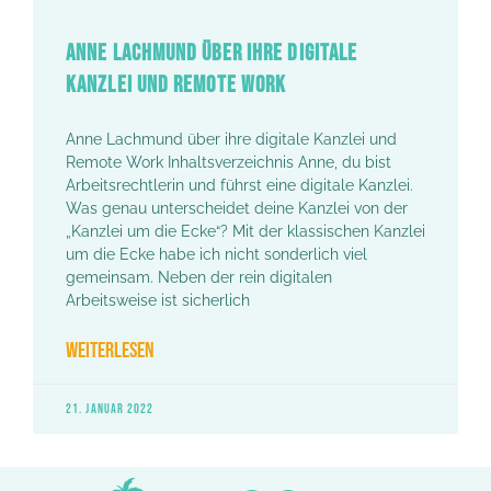
ANNE LACHMUND ÜBER IHRE DIGITALE
KANZLEI UND REMOTE WORK
Anne Lachmund über ihre digitale Kanzlei und
Remote Work Inhaltsverzeichnis Anne, du bist
Arbeitsrechtlerin und führst eine digitale Kanzlei.
Was genau unterscheidet deine Kanzlei von der
„Kanzlei um die Ecke“? Mit der klassischen Kanzlei
um die Ecke habe ich nicht sonderlich viel
gemeinsam. Neben der rein digitalen
Arbeitsweise ist sicherlich
WEITERLESEN
21. JANUAR 2022