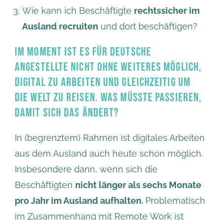
Wie kann ich Beschäftigte
rechtssicher im
Ausland recruiten
und dort beschäftigen?
IM MOMENT IST ES FÜR DEUTSCHE
ANGESTELLTE NICHT OHNE WEITERES MÖGLICH,
DIGITAL ZU ARBEITEN UND GLEICHZEITIG UM
DIE WELT ZU REISEN. WAS MÜSSTE PASSIEREN,
DAMIT SICH DAS ÄNDERT?
In (begrenztem) Rahmen ist digitales Arbeiten
aus dem Ausland auch heute schon möglich.
Insbesondere dann, wenn sich die
Beschäftigten
nicht länger als sechs Monate
pro Jahr im Ausland aufhalten.
Problematisch
im Zusammenhang mit Remote Work ist