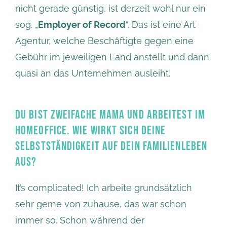
nicht gerade günstig, ist derzeit wohl nur ein
sog. „
Employer of Record
“. Das ist eine Art
Agentur, welche Beschäftigte gegen eine
Gebühr im jeweiligen Land anstellt und dann
quasi an das Unternehmen ausleiht.
DU BIST ZWEIFACHE MAMA UND ARBEITEST IM
HOMEOFFICE. WIE WIRKT SICH DEINE
SELBSTSTÄNDIGKEIT AUF DEIN FAMILIENLEBEN
AUS?
It’s complicated! Ich arbeite grundsätzlich
sehr gerne von zuhause, das war schon
immer so. Schon während der