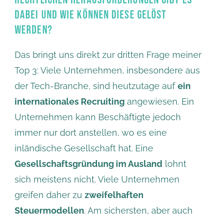
DABEI UND WIE KÖNNEN DIESE GELÖST
WERDEN?
Das bringt uns direkt zur dritten Frage meiner
Top 3: Viele Unternehmen, insbesondere aus
der Tech-Branche, sind heutzutage auf
ein
internationales Recruiting
angewiesen. Ein
Unternehmen kann Beschäftigte jedoch
immer nur dort anstellen, wo es eine
inländische Gesellschaft hat. Eine
Gesellschaftsgründung im Ausland
lohnt
sich meistens nicht. Viele Unternehmen
greifen daher zu
zweifelhaften
Steuermodellen
. Am sichersten, aber auch