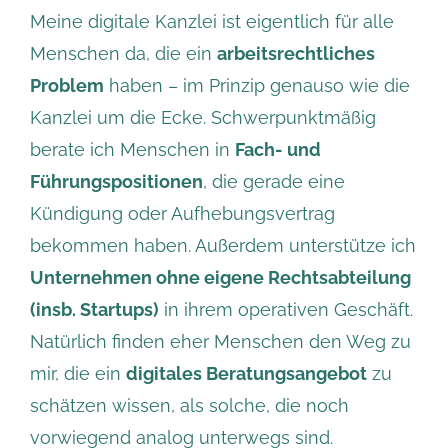
Meine digitale Kanzlei ist eigentlich für alle
Menschen da, die ein
arbeitsrechtliches
Problem
haben – im Prinzip genauso wie die
Kanzlei um die Ecke. Schwerpunktmäßig
berate ich Menschen in
Fach- und
Führungspositionen
, die gerade eine
Kündigung oder Aufhebungsvertrag
bekommen haben. Außerdem unterstütze ich
Unternehmen ohne eigene Rechtsabteilung
(insb. Startups)
in ihrem operativen Geschäft.
Natürlich finden eher Menschen den Weg zu
mir, die ein
digitales Beratungsangebot
zu
schätzen wissen, als solche, die noch
vorwiegend analog unterwegs sind.