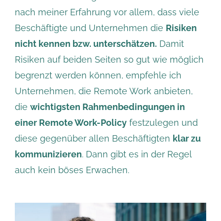
nach meiner Erfahrung vor allem, dass viele
Beschäftigte und Unternehmen die
Risiken
nicht kennen bzw. unterschätzen.
Damit
Risiken auf beiden Seiten so gut wie möglich
begrenzt werden können, empfehle ich
Unternehmen, die Remote Work anbieten,
die
wichtigsten Rahmenbedingungen in
einer Remote Work-Policy
festzulegen und
diese gegenüber allen Beschäftigten
klar zu
kommunizieren
. Dann gibt es in der Regel
auch kein böses Erwachen.