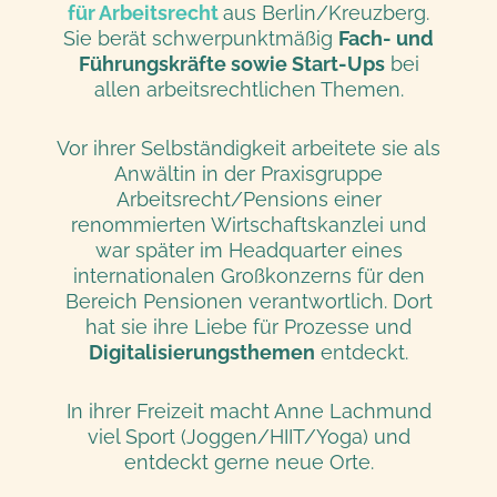
für Arbeitsrecht
aus Berlin/Kreuzberg.
Sie berät schwerpunktmäßig
Fach- und
Führungskräfte sowie Start-Ups
bei
allen arbeitsrechtlichen Themen.
Vor ihrer Selbständigkeit arbeitete sie als
Anwältin in der Praxisgruppe
Arbeitsrecht/Pensions einer
renommierten Wirtschaftskanzlei und
war später im Headquarter eines
internationalen Großkonzerns für den
Bereich Pensionen verantwortlich. Dort
hat sie ihre Liebe für Prozesse und
Digitalisierungsthemen
entdeckt.
In ihrer Freizeit macht Anne Lachmund
viel Sport (Joggen/HIIT/Yoga) und
entdeckt gerne neue Orte.