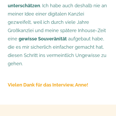
unterschätzen
. Ich habe auch deshalb nie an
meiner Idee einer digitalen Kanzlei
gezweifelt, weil ich durch viele Jahre
Großkanzlei und meine spätere Inhouse-Zeit
eine
gewisse Souveränität
aufgebaut habe,
die es mir sicherlich einfacher gemacht hat,
diesen Schritt ins vermeintlich Ungewisse zu
gehen.
Vielen Dank für das Interview, Anne!