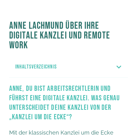
ANNE LACHMUND ÜBER IHRE
DIGITALE KANZLEI UND REMOTE
WORK
INHALTSVERZEICHNIS
ANNE, DU BIST ARBEITSRECHTLERIN UND
FÜHRST EINE DIGITALE KANZLEI. WAS GENAU
UNTERSCHEIDET DEINE KANZLEI VON DER
„KANZLEI UM DIE ECKE“?
Mit der klassischen Kanzlei um die Ecke