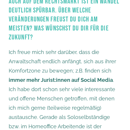
AUCH AUF DEM RECHTSMARKT IST EIN WANDEL
DEUTLICH SPÜRBAR. ÜBER WELCHE
VERÄNDERUNGEN FREUST DU DICH AM
MEISTEN? WAS WÜNSCHST DU DIR FÜR DIE
ZUKUNFT?
Ich freue mich sehr darüber, dass die
Anwaltschaft endlich anfängt, sich aus ihrer
Komfortzone zu bewegen; z.B. finden sich
immer mehr Jurist:innen auf Social Media
.
Ich habe dort schon sehr viele interessante
und offene Menschen getroffen, mit denen
ich mich gerne (teilweise regelmäßig)
austausche. Gerade als Soloselbständige
bzw. im Homeoffice Arbeitende ist der