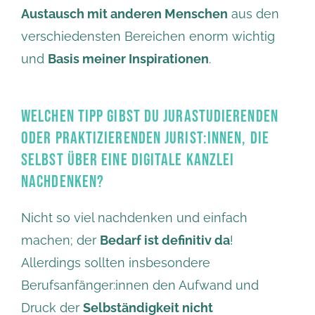
Austausch mit anderen Menschen
aus den
verschiedensten Bereichen enorm wichtig
und
Basis meiner Inspirationen
.
WELCHEN TIPP GIBST DU JURASTUDIERENDEN
ODER PRAKTIZIERENDEN JURIST:INNEN, DIE
SELBST ÜBER EINE DIGITALE KANZLEI
NACHDENKEN?
Nicht so viel nachdenken und einfach
machen; der
Bedarf ist definitiv da
!
Allerdings sollten insbesondere
Berufsanfänger:innen den Aufwand und
Druck der
Selbständigkeit nicht