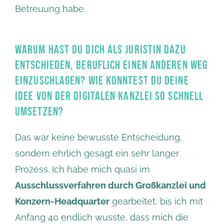
Betreuung habe.
WARUM HAST DU DICH ALS JURISTIN DAZU
ENTSCHIEDEN, BERUFLICH EINEN ANDEREN WEG
EINZUSCHLAGEN? WIE KONNTEST DU DEINE
IDEE VON DER DIGITALEN KANZLEI SO SCHNELL
UMSETZEN?
Das war keine bewusste Entscheidung,
sondern ehrlich gesagt ein sehr langer
Prozess. Ich habe mich quasi im
Ausschlussverfahren durch Großkanzlei und
Konzern-Headquarter
gearbeitet, bis ich mit
Anfang 40 endlich wusste, dass mich die