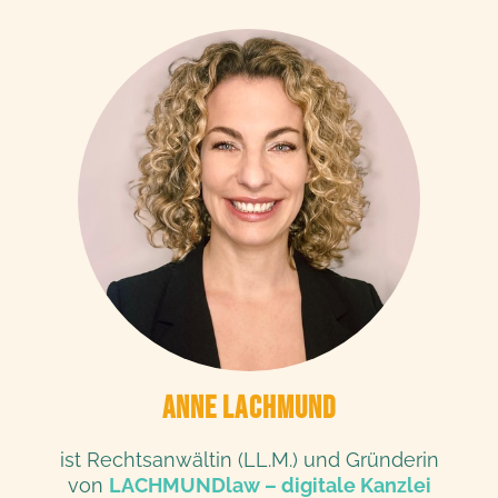
ANNE LACHMUND
ist Rechtsanwältin (LL.M.) und Gründerin
von
LACHMUNDlaw – digitale Kanzlei