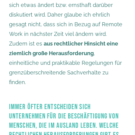
sich etwas ändert bzw. ernsthaft darüber
diskutiert wird. Daher glaube ich ehrlich
gesagt nicht, dass sich in Bezug auf Remote
Work in nächster Zeit viel ändern wird.
Zudem ist es
aus rechtlicher Hinsicht eine
ziemlich große Herausforderung
,
einheitliche und praktikable Regelungen für
grenzüberschreitende Sachverhalte zu
finden.
IMMER ÖFTER ENTSCHEIDEN SICH
UNTERNEHMEN FÜR DIE BESCHÄFTIGUNG VON
MENSCHEN, DIE IM AUSLAND LEBEN. WELCHE
RECHTLICHEN HERAUSFORDERUNGEN GIBT ES