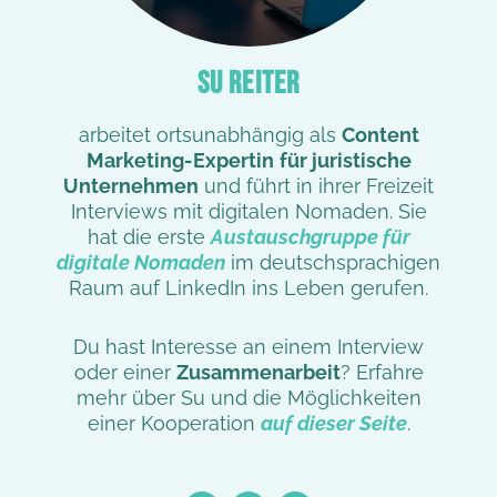
SU REITER
arbeitet ortsunabhängig als
Content
Marketing-Expertin
für juristische
Unternehmen
und führt in ihrer Freizeit
Interviews mit digitalen Nomaden. Sie
hat die erste
Austauschgruppe für
digitale Nomaden
im deutschsprachigen
Raum auf LinkedIn ins Leben gerufen.
Du hast Interesse an einem Interview
oder einer
Zusammenarbeit
? Erfahre
mehr über Su und die Möglichkeiten
einer Kooperation
auf dieser Seite
.