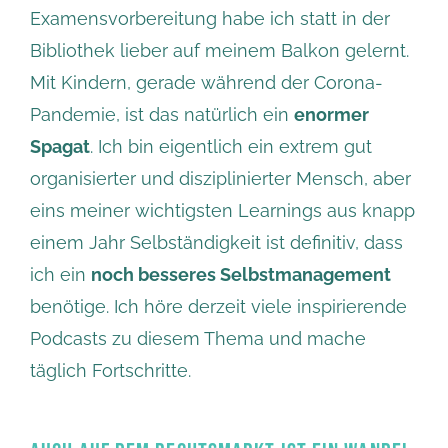
Examensvorbereitung habe ich statt in der
Bibliothek lieber auf meinem Balkon gelernt.
Mit Kindern, gerade während der Corona-
Pandemie, ist das natürlich ein
enormer
Spagat
. Ich bin eigentlich ein extrem gut
organisierter und disziplinierter Mensch, aber
eins meiner wichtigsten Learnings aus knapp
einem Jahr Selbständigkeit ist definitiv, dass
ich ein
noch besseres Selbstmanagement
benötige. Ich höre derzeit viele inspirierende
Podcasts zu diesem Thema und mache
täglich Fortschritte.