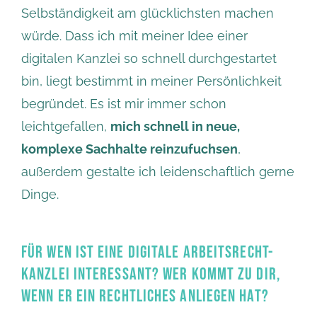
Selbständigkeit am glücklichsten machen
würde. Dass ich mit meiner Idee einer
digitalen Kanzlei so schnell durchgestartet
bin, liegt bestimmt in meiner Persönlichkeit
begründet. Es ist mir immer schon
leichtgefallen,
mich schnell in neue,
komplexe Sachhalte reinzufuchsen
,
außerdem gestalte ich leidenschaftlich gerne
Dinge.
FÜR WEN IST EINE DIGITALE ARBEITSRECHT-
KANZLEI INTERESSANT? WER KOMMT ZU DIR,
WENN ER EIN RECHTLICHES ANLIEGEN HAT?