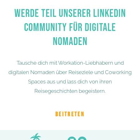
WERDE TEIL UNSERER LINKEDIN
COMMUNITY FÜR DIGITALE
NOMADEN
Tausche dich mit Workation-Liebhabern und
digitalen Nomaden über Reiseziele und Coworking
Spaces aus und lass dich von ihren
Reisegeschichten begeistern.
BEITRETEN