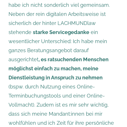
habe ich nicht sonderlich viel gemeinsam.
Neben der rein digitalen Arbeitsweise ist
sicherlich der hinter LACHMUNDlaw
stehende
starke Servicegedanke
ein
wesentlicher Unterschied: Ich habe mein
ganzes Beratungsangebot darauf
ausgerichtet
, es ratsuchenden Menschen
möglichst einfach zu machen, meine
Dienstleistung in Anspruch zu nehmen
(bspw. durch Nutzung eines Online-
Terminbuchungstools und einer Online-
Vollmacht). Zudem ist es mir sehr wichtig,
dass sich meine Mandant:innen bei mir
wohlfühlen und ich Zeit für ihre persönliche