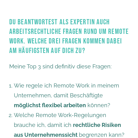
DU BEANTWORTEST ALS EXPERTIN AUCH
ARBEITSRECHTLICHE FRAGEN RUND UM REMOTE
WORK. WELCHE DREI FRAGEN KOMMEN DABEI
AM HÄUFIGSTEN AUF DICH ZU?
Meine Top 3 sind definitiv diese Fragen:
Wie regele ich Remote Work in meinem
Unternehmen, damit Beschäftigte
möglichst flexibel arbeiten
können?
Welche Remote Work-Regelungen
brauche ich, damit ich
rechtliche Risiken
aus Unternehmenssicht
begrenzen kann?