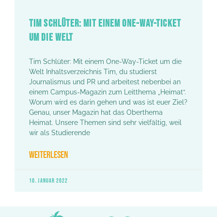
TIM SCHLÜTER: MIT EINEM ONE-WAY-TICKET
UM DIE WELT
Tim Schlüter: Mit einem One-Way-Ticket um die
Welt Inhaltsverzeichnis Tim, du studierst
Journalismus und PR und arbeitest nebenbei an
einem Campus-Magazin zum Leitthema „Heimat“.
Worum wird es darin gehen und was ist euer Ziel?
Genau, unser Magazin hat das Oberthema
Heimat. Unsere Themen sind sehr vielfältig, weil
wir als Studierende
WEITERLESEN
10. JANUAR 2022