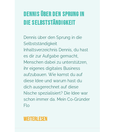
DENNIS ÜBER DEN SPRUNG IN
DIE SELBSTSTÄNDIGKEIT
Dennis über den Sprung in die
Selbstständigkeit
Inhaltsverzeichnis Dennis, du hast
es dir zur Aufgabe gemacht,
Menschen dabei zu unterstützen,
ihr eigenes digitales Business
aufzubauen. Wie kamst du auf
diese Idee und warum hast du
dich ausgerechnet auf diese
Nische spezialisiert? Die Idee war
schon immer da. Mein Co-Gründer
Flo
WEITERLESEN