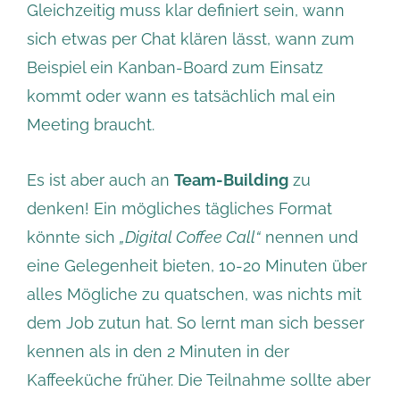
Gleichzeitig muss klar definiert sein, wann
sich etwas per Chat klären lässt, wann zum
Beispiel ein Kanban-Board zum Einsatz
kommt oder wann es tatsächlich mal ein
Meeting braucht.
Es ist aber auch an
Team-Building
zu
denken! Ein mögliches tägliches Format
könnte sich
„Digital Coffee Call“
nennen und
eine Gelegenheit bieten, 10-20 Minuten über
alles Mögliche zu quatschen, was nichts mit
dem Job zutun hat. So lernt man sich besser
kennen als in den 2 Minuten in der
Kaffeeküche früher. Die Teilnahme sollte aber