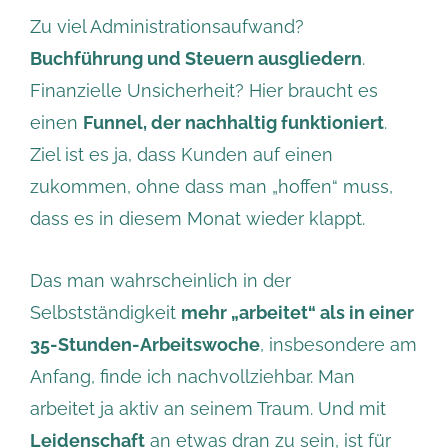
Zu viel Administrationsaufwand?
Buchführung und Steuern ausgliedern
.
Finanzielle Unsicherheit? Hier braucht es
einen
Funnel, der nachhaltig funktioniert
.
Ziel ist es ja, dass Kunden auf einen
zukommen, ohne dass man „hoffen“ muss,
dass es in diesem Monat wieder klappt.
Das man wahrscheinlich in der
Selbstständigkeit
mehr „arbeitet“ als in einer
35-Stunden-Arbeitswoche
, insbesondere am
Anfang, finde ich nachvollziehbar. Man
arbeitet ja aktiv an seinem Traum. Und mit
Leidenschaft
an etwas dran zu sein, ist für