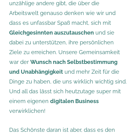
unzählige andere gibt, die über die
Arbeitswelt genauso denken wie wir und
dass es unfassbar Spaß macht, sich mit
Gleichgesinnten auszutauschen
und sie
dabei zu unterstützen, ihre persönlichen
Ziele zu erreichen. Unsere Gemeinsamkeit
war der
Wunsch nach Selbstbestimmung
und Unabhängigkeit
und mehr Zeit für die
Dinge zu haben, die uns wirklich wichtig sind.
Und all das lässt sich heutzutage super mit
einem eigenen
digitalen Business
verwirklichen!
Das Schönste daran ist aber, dass es den