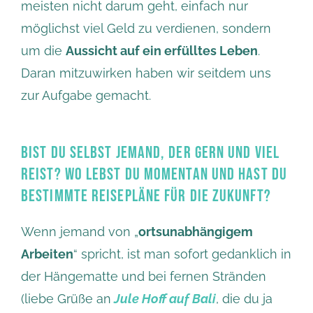
meisten nicht darum geht, einfach nur
möglichst viel Geld zu verdienen, sondern
um die
Aussicht auf ein erfülltes Leben
.
Daran mitzuwirken haben wir seitdem uns
zur Aufgabe gemacht.
BIST DU SELBST JEMAND, DER GERN UND VIEL
REIST? WO LEBST DU MOMENTAN UND HAST DU
BESTIMMTE REISEPLÄNE FÜR DIE ZUKUNFT?
Wenn jemand von „
ortsunabhängigem
Arbeiten
“ spricht, ist man sofort gedanklich in
der Hängematte und bei fernen Stränden
(liebe Grüße an
Jule Hoff auf Bali
, die du ja