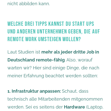
nicht abbilden kann.
WELCHE DREI TIPPS KANNST DU START UPS
UND ANDEREN UNTERNEHMEN GEBEN, DIE AUF
REMOTE WORK UMSTEIGEN WOLLEN?
Laut Studien ist
mehr als jeder dritte Job in
Deutschland remote-fähig
. Also, worauf
warten wir? Hier sind einige Dinge, die nach
meiner Erfahrung beachtet werden sollten:
1. Infrastruktur anpassen:
Schaut, dass
technisch alle Mitarbeitenden mitgenommen
werden. Sei es seitens der
Hardware
(Laptop,