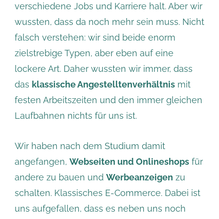
verschiedene Jobs und Karriere halt. Aber wir
wussten, dass da noch mehr sein muss. Nicht
falsch verstehen: wir sind beide enorm
zielstrebige Typen, aber eben auf eine
lockere Art. Daher wussten wir immer, dass
das
klassische Angestelltenverhältnis
mit
festen Arbeitszeiten und den immer gleichen
Laufbahnen nichts für uns ist.
Wir haben nach dem Studium damit
angefangen,
Webseiten und Onlineshops
für
andere zu bauen und
Werbeanzeigen
zu
schalten. Klassisches E-Commerce. Dabei ist
uns aufgefallen, dass es neben uns noch