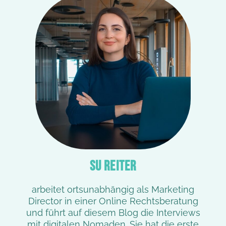
SU REITER
arbeitet ortsunabhängig als Marketing
Director in einer Online Rechtsberatung
und führt auf diesem Blog die Interviews
mit digitalen Nomaden. Sie hat die erste