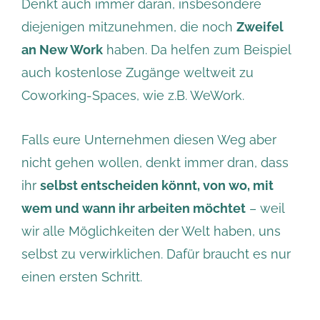
Denkt auch immer daran, insbesondere
diejenigen mitzunehmen, die noch
Zweifel
an New Work
haben. Da helfen zum Beispiel
auch kostenlose Zugänge weltweit zu
Coworking-Spaces, wie z.B. WeWork.
Falls eure Unternehmen diesen Weg aber
nicht gehen wollen, denkt immer dran, dass
ihr
selbst entscheiden könnt, von wo, mit
wem und wann ihr arbeiten möchtet
– weil
wir alle Möglichkeiten der Welt haben, uns
selbst zu verwirklichen. Dafür braucht es nur
einen ersten Schritt.