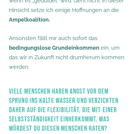
wenn es „geduldet“ wird. Geht nicht. In dieser
Hinsicht setze ich einige Hoffnungen an die
Ampelkoalition.
Ansonsten fällt mir auch sofort das
bedingungslose Grundeinkommen
ein, um
das wir in Zukunft nicht drumherum kommen
werden.
VIELE MENSCHEN HABEN ANGST VOR DEM
SPRUNG INS KALTE WASSER UND VERZICHTEN
DAHER AUF DIE FLEXIBILITÄT, DIE MIT EINER
SELBSTSTÄNDIGKEIT EINHERKOMMT. WAS
WÜRDEST DU DIESEN MENSCHEN RATEN?