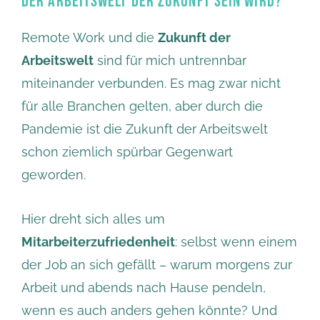
DER ARBEITSWELT DER ZUKUNFT SEIN WIRD?
Remote Work und die
Zukunft der
Arbeitswelt
sind für mich untrennbar
miteinander verbunden. Es mag zwar nicht
für alle Branchen gelten, aber durch die
Pandemie ist die Zukunft der Arbeitswelt
schon ziemlich spürbar Gegenwart
geworden.
Hier dreht sich alles um
Mitarbeiterzufriedenheit
: selbst wenn einem
der Job an sich gefällt – warum morgens zur
Arbeit und abends nach Hause pendeln,
wenn es auch anders gehen könnte? Und