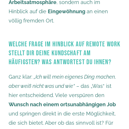
Arbeitsatmosphäre
, sondern auch im
Hinblick auf die
Eingewöhnung
an einen
völlig fremden Ort.
WELCHE FRAGE IM HINBLICK AUF REMOTE WORK
STELLT DIR DEINE KUNDSCHAFT AM
HÄUFIGSTEN? WAS ANTWORTEST DU IHNEN?
Ganz klar:
„Ich will mein eigenes Ding machen,
aber weiß nicht was und wie“
– das „Was“ ist
hier entscheidend. Viele verspüren den
Wunsch nach einem ortsunabhängigen Job
und springen direkt in die erste Möglichkeit,
die sich bietet. Aber ob das sinnvoll ist? Für