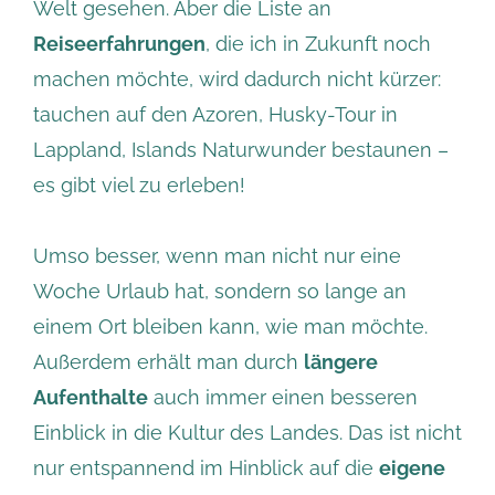
Welt gesehen. Aber die Liste an
Reiseerfahrungen
, die ich in Zukunft noch
machen möchte, wird dadurch nicht kürzer:
tauchen auf den Azoren, Husky-Tour in
Lappland, Islands Naturwunder bestaunen –
es gibt viel zu erleben!
Umso besser, wenn man nicht nur eine
Woche Urlaub hat, sondern so lange an
einem Ort bleiben kann, wie man möchte.
Außerdem erhält man durch
längere
Aufenthalte
auch immer einen besseren
Einblick in die Kultur des Landes. Das ist nicht
nur entspannend im Hinblick auf die
eigene