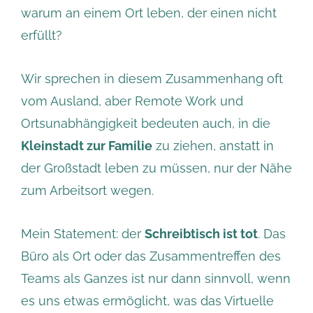
warum an einem Ort leben, der einen nicht
erfüllt?
Wir sprechen in diesem Zusammenhang oft
vom Ausland, aber Remote Work und
Ortsunabhängigkeit bedeuten auch, in die
Kleinstadt zur Familie
zu ziehen, anstatt in
der Großstadt leben zu müssen, nur der Nähe
zum Arbeitsort wegen.
Mein Statement: der
Schreibtisch ist tot
. Das
Büro als Ort oder das Zusammentreffen des
Teams als Ganzes ist nur dann sinnvoll, wenn
es uns etwas ermöglicht, was das Virtuelle