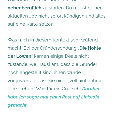
nebenberuflich
zu starten. Du musst deinen
aktuellen Job nicht sofort kündigen und alles
auf eine Karte setzen.
Was mich in diesem Kontext sehr wütend
macht: Bei der Gründersendung „
Die Höhle
der Löwen
“ kamen einige Deals nicht
zustande, weil rauskam, dass die Gründer
noch angestellt sind. Ihnen wurde
vorgeworfen, dass sie nicht „voll hinter ihrer
Idee stehen“. Was für ein Quatsch!
Darüber
habe ich sogar mal einen Post auf LinkedIn
gemacht.