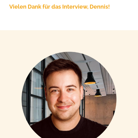
Vielen Dank für das Interview, Dennis!