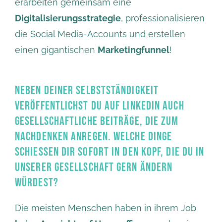
erarbeiten gemeinsam eine
Digitalisierungsstrategie
, professionalisieren
die Social Media-Accounts und erstellen
einen gigantischen
Marketingfunnel
!
NEBEN DEINER SELBSTSTÄNDIGKEIT
VERÖFFENTLICHST DU AUF LINKEDIN AUCH
GESELLSCHAFTLICHE BEITRÄGE, DIE ZUM
NACHDENKEN ANREGEN. WELCHE DINGE
SCHIESSEN DIR SOFORT IN DEN KOPF, DIE DU IN U
NSERER GESELLSCHAFT GERN ÄNDERN W
ÜRDEST?
Die meisten Menschen haben in ihrem Job