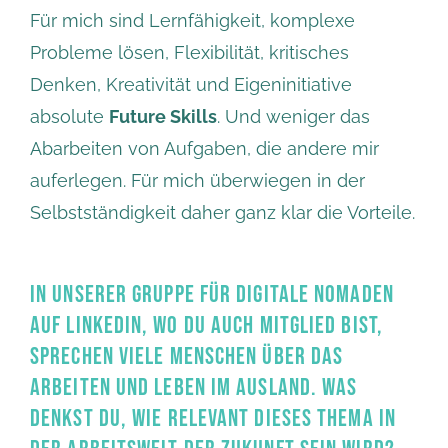
Für mich sind Lernfähigkeit, komplexe
Probleme lösen, Flexibilität, kritisches
Denken, Kreativität und Eigeninitiative
absolute
Future Skills
. Und weniger das
Abarbeiten von Aufgaben, die andere mir
auferlegen. Für mich überwiegen in der
Selbstständigkeit daher ganz klar die Vorteile.
IN UNSERER GRUPPE FÜR DIGITALE NOMADEN
AUF LINKEDIN, WO DU AUCH MITGLIED BIST,
SPRECHEN VIELE MENSCHEN ÜBER DAS
ARBEITEN UND LEBEN IM AUSLAND. WAS
DENKST DU, WIE RELEVANT DIESES THEMA IN