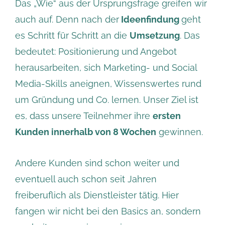
Das „Wie“ aus der Ursprungsfrage greifen wir
auch auf. Denn nach der
Ideenfindung
geht
es Schritt für Schritt an die
Umsetzung
. Das
bedeutet: Positionierung und Angebot
herausarbeiten, sich Marketing- und Social
Media-Skills aneignen, Wissenswertes rund
um Gründung und Co. lernen. Unser Ziel ist
es, dass unsere Teilnehmer ihre
ersten
Kunden innerhalb von 8 Wochen
gewinnen.
Andere Kunden sind schon weiter und
eventuell auch schon seit Jahren
freiberuflich als Dienstleister tätig. Hier
fangen wir nicht bei den Basics an, sondern