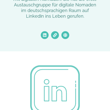
Austauschgruppe für digitale Nomaden
im deutschsprachigen Raum auf
LinkedIn ins Leben gerufen.