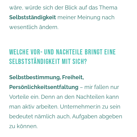
wäre, würde sich der Blick auf das Thema
Selbstständigkeit
meiner Meinung nach
wesentlich ändern.
WELCHE VOR- UND NACHTEILE BRINGT EINE
SELBSTSTÄNDIGKEIT MIT SICH?
Selbstbestimmung, Freiheit,
Persönlichkeitsentfaltung
– mir fallen nur
Vorteile ein. Denn an den Nachteilen kann
man aktiv arbeiten. Unternehmer:in zu sein
bedeutet nämlich auch, Aufgaben abgeben
zu können.