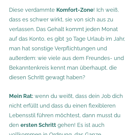
Diese verdammte
Komfort-Zone
! Ich weiß,
dass es schwer wirkt, sie von sich aus zu
verlassen. Das Gehalt kommt jeden Monat
auf das Konto, es gibt 30 Tage Urlaub im Jahr,
man hat sonstige Verpflichtungen und
außerdem: wie viele aus dem Freundes- und
Bekanntenkreis kennt man überhaupt, die
diesen Schritt gewagt haben?
Mein Rat:
wenn du weißt, dass dein Job dich
nicht erfüllt und dass du einen flexibleren
Lebensstil führen möchtest, dann musst du
den
ersten Schritt
gehen! Es ist auch
vollkommen in Ordnung, das Ganze