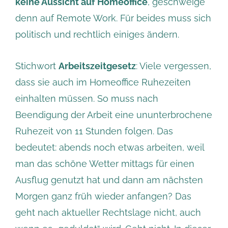
keine Aussicht auf Homeoffice
, geschweige
denn auf Remote Work. Für beides muss sich
politisch und rechtlich einiges ändern.
Stichwort
Arbeitszeitgesetz
: Viele vergessen,
dass sie auch im Homeoffice Ruhezeiten
einhalten müssen. So muss nach
Beendigung der Arbeit eine ununterbrochene
Ruhezeit von 11 Stunden folgen. Das
bedeutet: abends noch etwas arbeiten, weil
man das schöne Wetter mittags für einen
Ausflug genutzt hat und dann am nächsten
Morgen ganz früh wieder anfangen? Das
geht nach aktueller Rechtslage nicht, auch