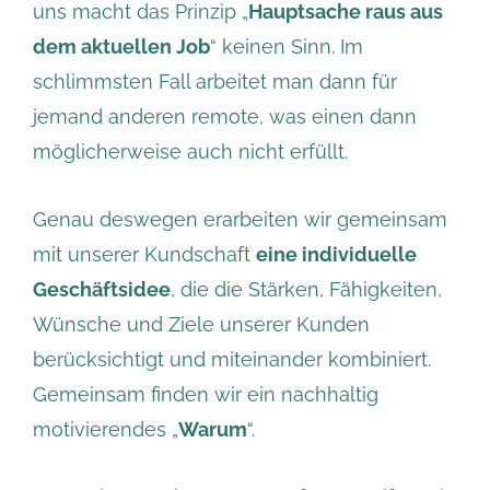
uns macht das Prinzip „
Hauptsache raus aus
dem aktuellen Job
“ keinen Sinn. Im
schlimmsten Fall arbeitet man dann für
jemand anderen remote, was einen dann
möglicherweise auch nicht erfüllt.
Genau deswegen erarbeiten wir gemeinsam
mit unserer Kundschaft
eine individuelle
Geschäftsidee
, die die Stärken, Fähigkeiten,
Wünsche und Ziele unserer Kunden
berücksichtigt und miteinander kombiniert.
Gemeinsam finden wir ein nachhaltig
motivierendes „
Warum
“.