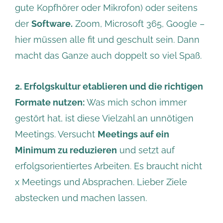
gute Kopfhörer oder Mikrofon) oder seitens
der
Software.
Zoom, Microsoft 365, Google –
hier müssen alle fit und geschult sein. Dann
macht das Ganze auch doppelt so viel Spaß.
2. Erfolgskultur etablieren und die richtigen
Formate nutzen:
Was mich schon immer
gestört hat, ist diese Vielzahl an unnötigen
Meetings. Versucht
Meetings auf ein
Minimum zu reduzieren
und setzt auf
erfolgsorientiertes Arbeiten. Es braucht nicht
x Meetings und Absprachen. Lieber Ziele
abstecken und machen lassen.