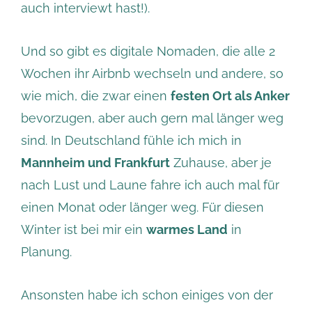
auch interviewt hast!).
Und so gibt es digitale Nomaden, die alle 2
Wochen ihr Airbnb wechseln und andere, so
wie mich, die zwar einen
festen Ort als Anker
bevorzugen, aber auch gern mal länger weg
sind. In Deutschland fühle ich mich in
Mannheim und Frankfurt
Zuhause, aber je
nach Lust und Laune fahre ich auch mal für
einen Monat oder länger weg. Für diesen
Winter ist bei mir ein
warmes Land
in
Planung.
Ansonsten habe ich schon einiges von der