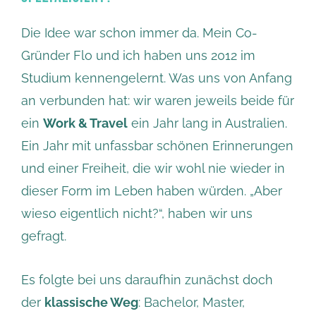
Die Idee war schon immer da. Mein Co-
Gründer Flo und ich haben uns 2012 im
Studium kennengelernt. Was uns von Anfang
an verbunden hat: wir waren jeweils beide für
ein
Work & Travel
ein Jahr lang in Australien.
Ein Jahr mit unfassbar schönen Erinnerungen
und einer Freiheit, die wir wohl nie wieder in
dieser Form im Leben haben würden. „Aber
wieso eigentlich nicht?“, haben wir uns
gefragt.
Es folgte bei uns daraufhin zunächst doch
der
klassische Weg
: Bachelor, Master,