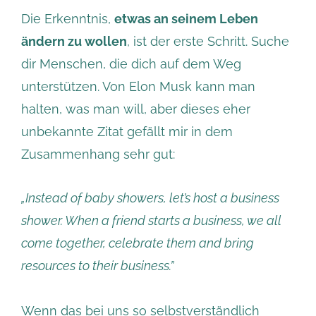
Die Erkenntnis,
etwas an seinem Leben
ändern zu wollen
, ist der erste Schritt. Suche
dir Menschen, die dich auf dem Weg
unterstützen. Von Elon Musk kann man
halten, was man will, aber dieses eher
unbekannte Zitat gefällt mir in dem
Zusammenhang sehr gut:
„Instead of baby showers, let’s host a business
shower. When a friend starts a business, we all
come together, celebrate them and bring
resources to their business.”
Wenn das bei uns so selbstverständlich