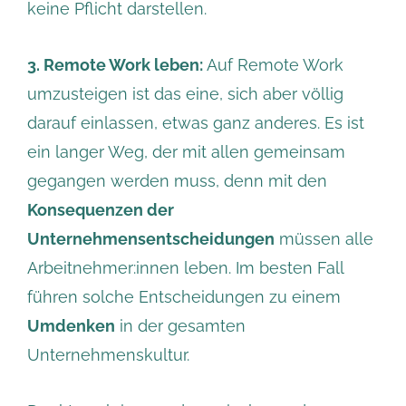
keine Pflicht darstellen.
3. Remote Work leben:
Auf Remote Work
umzusteigen ist das eine, sich aber völlig
darauf einlassen, etwas ganz anderes. Es ist
ein langer Weg, der mit allen gemeinsam
gegangen werden muss, denn mit den
Konsequenzen der
Unternehmensentscheidungen
müssen alle
Arbeitnehmer:innen leben. Im besten Fall
führen solche Entscheidungen zu einem
Umdenken
in der gesamten
Unternehmenskultur.