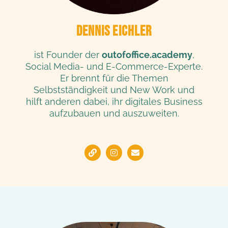
DENNIS EICHLER
ist Founder der
outofoffice.academy
,
Social Media- und E-Commerce-Experte.
Er brennt für die Themen
Selbstständigkeit und New Work und
hilft anderen dabei, ihr digitales Business
aufzubauen und auszuweiten.