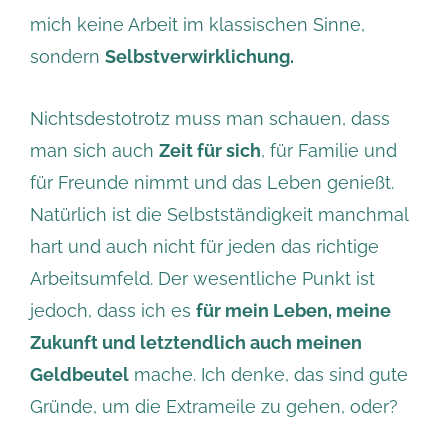
mich keine Arbeit im klassischen Sinne,
sondern
Selbstverwirklichung.
Nichtsdestotrotz muss man schauen, dass
man sich auch
Zeit für sich
, für Familie und
für Freunde nimmt und das Leben genießt.
Natürlich ist die Selbstständigkeit manchmal
hart und auch nicht für jeden das richtige
Arbeitsumfeld. Der wesentliche Punkt ist
jedoch, dass ich es
für mein Leben, meine
Zukunft und letztendlich auch meinen
Geldbeutel
mache. Ich denke, das sind gute
Gründe, um die Extrameile zu gehen, oder?