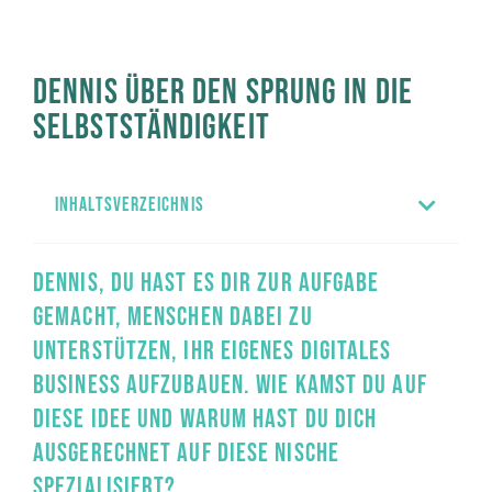
DENNIS ÜBER DEN SPRUNG IN DIE
SELBSTSTÄNDIGKEIT
INHALTSVERZEICHNIS
DENNIS, DU HAST ES DIR ZUR AUFGABE
GEMACHT, MENSCHEN DABEI ZU
UNTERSTÜTZEN, IHR EIGENES DIGITALES
BUSINESS AUFZUBAUEN. WIE KAMST DU AUF
DIESE IDEE UND WARUM HAST DU DICH
AUSGERECHNET AUF DIESE NISCHE
SPEZIALISIERT?