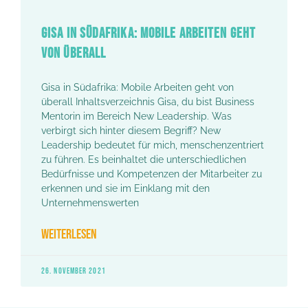
GISA IN SÜDAFRIKA: MOBILE ARBEITEN GEHT
VON ÜBERALL
Gisa in Südafrika: Mobile Arbeiten geht von
überall Inhaltsverzeichnis Gisa, du bist Business
Mentorin im Bereich New Leadership. Was
verbirgt sich hinter diesem Begriff? New
Leadership bedeutet für mich, menschenzentriert
zu führen. Es beinhaltet die unterschiedlichen
Bedürfnisse und Kompetenzen der Mitarbeiter zu
erkennen und sie im Einklang mit den
Unternehmenswerten
WEITERLESEN
26. NOVEMBER 2021