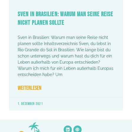
SVEN IN BRASILIEN: WARUM MAN SEINE REISE
NICHT PLANEN SOLLTE
Sven in Brasilien: Warum man seine Reise nicht
planen sollte Inhaltsverzeichnis Sven, du lebst in
Rio Grande do Sol in Brasilien. Wie lange bist du
schon unterwegs und warum hast du dich für ein
Leben außerhalb von Europa entschieden?
Warum ich mich für ein Leben außerhalb Europas
entscheiden habe? Um
WEITERLESEN
1. DEZEMBER 2021