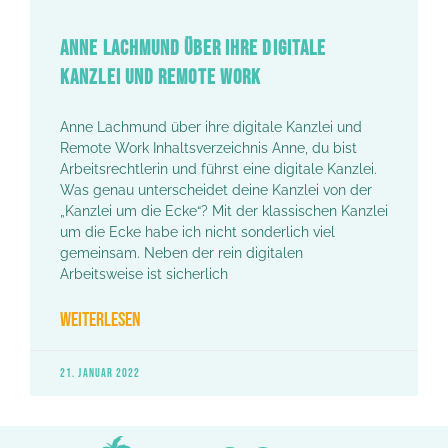
ANNE LACHMUND ÜBER IHRE DIGITALE
KANZLEI UND REMOTE WORK
Anne Lachmund über ihre digitale Kanzlei und
Remote Work Inhaltsverzeichnis Anne, du bist
Arbeitsrechtlerin und führst eine digitale Kanzlei.
Was genau unterscheidet deine Kanzlei von der
„Kanzlei um die Ecke“? Mit der klassischen Kanzlei
um die Ecke habe ich nicht sonderlich viel
gemeinsam. Neben der rein digitalen
Arbeitsweise ist sicherlich
WEITERLESEN
21. JANUAR 2022