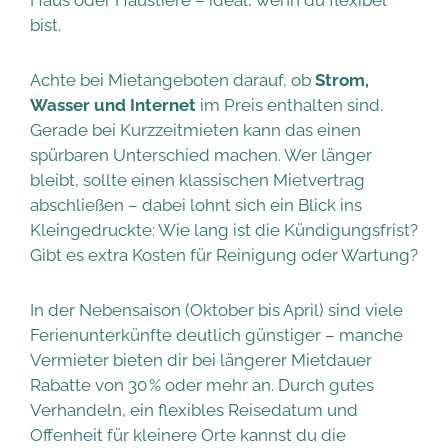
bist.
Achte bei Mietangeboten darauf, ob
Strom,
Wasser und Internet
im Preis enthalten sind.
Gerade bei Kurzzeitmieten kann das einen
spürbaren Unterschied machen. Wer länger
bleibt, sollte einen klassischen Mietvertrag
abschließen – dabei lohnt sich ein Blick ins
Kleingedruckte: Wie lang ist die Kündigungsfrist?
Gibt es extra Kosten für Reinigung oder Wartung?
In der Nebensaison (Oktober bis April) sind viele
Ferienunterkünfte deutlich günstiger – manche
Vermieter bieten dir bei längerer Mietdauer
Rabatte von 30 % oder mehr an. Durch gutes
Verhandeln, ein flexibles Reisedatum und
Offenheit für kleinere Orte kannst du die