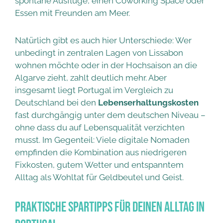
spontane Ausflüge, einen Coworking Space oder
Essen mit Freunden am Meer.
Natürlich gibt es auch hier Unterschiede: Wer
unbedingt in zentralen Lagen von Lissabon
wohnen möchte oder in der Hochsaison an die
Algarve zieht, zahlt deutlich mehr. Aber
insgesamt liegt Portugal im Vergleich zu
Deutschland bei den
Lebenserhaltungskosten
fast durchgängig unter dem deutschen Niveau –
ohne dass du auf Lebensqualität verzichten
musst. Im Gegenteil: Viele digitale Nomaden
empfinden die Kombination aus niedrigeren
Fixkosten, gutem Wetter und entspanntem
Alltag als Wohltat für Geldbeutel und Geist.
Praktische Spartipps für deinen Alltag in