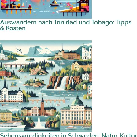
Auswandern nach Trinidad und Tobago: Tipps
& Kosten
Sehenswürdigkeiten in Schweden: Natur, Kultur