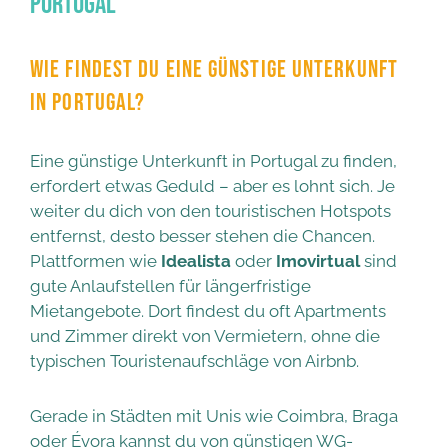
Portugal
WIE FINDEST DU EINE GÜNSTIGE UNTERKUNFT
IN PORTUGAL?
Eine günstige Unterkunft in Portugal zu finden,
erfordert etwas Geduld – aber es lohnt sich. Je
weiter du dich von den touristischen Hotspots
entfernst, desto besser stehen die Chancen.
Plattformen wie
Idealista
oder
Imovirtual
sind
gute Anlaufstellen für längerfristige
Mietangebote. Dort findest du oft Apartments
und Zimmer direkt von Vermietern, ohne die
typischen Touristenaufschläge von Airbnb.
Gerade in Städten mit Unis wie Coimbra, Braga
oder Évora kannst du von günstigen WG-