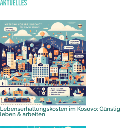
Aktuelles
Lebenserhaltungskosten im Kosovo: Günstig
leben & arbeiten