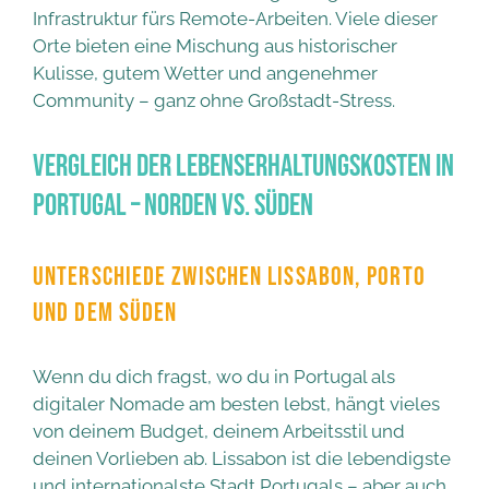
Infrastruktur fürs Remote-Arbeiten. Viele dieser
Orte bieten eine Mischung aus historischer
Kulisse, gutem Wetter und angenehmer
Community – ganz ohne Großstadt-Stress.
Vergleich der Lebenserhaltungskosten in
Portugal – Norden vs. Süden
UNTERSCHIEDE ZWISCHEN LISSABON, PORTO
UND DEM SÜDEN
Wenn du dich fragst, wo du in Portugal als
digitaler Nomade am besten lebst, hängt vieles
von deinem Budget, deinem Arbeitsstil und
deinen Vorlieben ab. Lissabon ist die lebendigste
und internationalste Stadt Portugals – aber auch