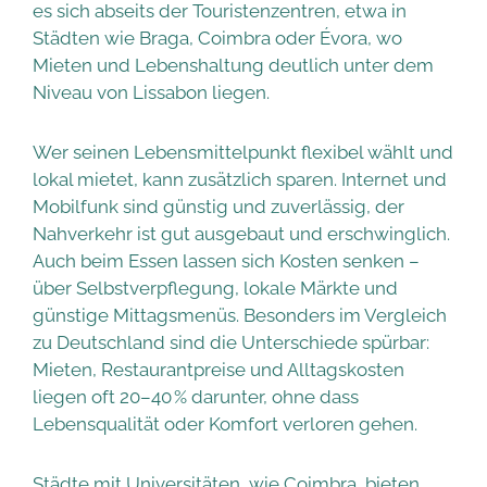
es sich abseits der Touristenzentren, etwa in
Städten wie Braga, Coimbra oder Évora, wo
Mieten und Lebenshaltung deutlich unter dem
Niveau von Lissabon liegen.
Wer seinen Lebensmittelpunkt flexibel wählt und
lokal mietet, kann zusätzlich sparen. Internet und
Mobilfunk sind günstig und zuverlässig, der
Nahverkehr ist gut ausgebaut und erschwinglich.
Auch beim Essen lassen sich Kosten senken –
über Selbstverpflegung, lokale Märkte und
günstige Mittagsmenüs. Besonders im Vergleich
zu Deutschland sind die Unterschiede spürbar:
Mieten, Restaurantpreise und Alltagskosten
liegen oft 20–40 % darunter, ohne dass
Lebensqualität oder Komfort verloren gehen.
Städte mit Universitäten, wie Coimbra, bieten