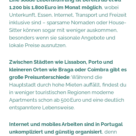
1.200 bis 1.800 Euro im Monat möglich
, wobei
Unterkunft, Essen, Internet, Transport und Freizeit
inklusive sind – sparsame Nomaden oder House-
Sitter können sogar mit weniger auskommen,
besonders wenn sie saisonale Angebote und
lokale Preise ausnutzen.
Zwischen Städten wie Lissabon, Porto und
kleineren Orten wie Braga oder Coimbra gibt es
große Preisunterschiede
: Während die
Hauptstadt durch hohe Mieten auffällt, findest du
in weniger touristischen Regionen moderne
Apartments schon ab 500 Euro und eine deutlich
entspanntere Lebensweise.
Internet und mobiles Arbeiten sind in Portugal
unkompliziert und günstig organisiert
, denn