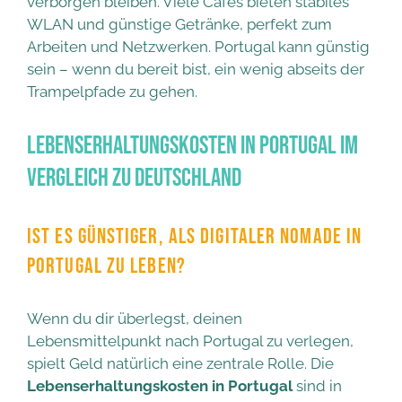
verborgen bleiben. Viele Cafés bieten stabiles
WLAN und günstige Getränke, perfekt zum
Arbeiten und Netzwerken. Portugal kann günstig
sein – wenn du bereit bist, ein wenig abseits der
Trampelpfade zu gehen.
Lebenserhaltungskosten in Portugal im
Vergleich zu Deutschland
IST ES GÜNSTIGER, ALS DIGITALER NOMADE IN
PORTUGAL ZU LEBEN?
Wenn du dir überlegst, deinen
Lebensmittelpunkt nach Portugal zu verlegen,
spielt Geld natürlich eine zentrale Rolle. Die
Lebenserhaltungskosten in Portugal
sind in