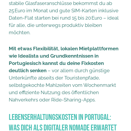
stabile Glasfaseranschlüsse bekommst du ab
25 Euro im Monat und gute SIM-Karten inklusive
Daten-Flat starten bei rund 15 bis 20 Euro – ideal
für alle, die unterwegs produktiv bleiben
möchten.
Mit etwas Flexibilität, lokalen Mietplattformen
wie Idealista und Grundkenntnissen in
Portugiesisch kannst du deine Fixkosten
deutlich senken
– vor allem durch günstige
Unterkünfte abseits der Touristenpfade,
selbstgekochte Mahlzeiten vom Wochenmarkt
und effiziente Nutzung des öffentlichen
Nahverkehrs oder Ride-Sharing-Apps.
Lebenserhaltungskosten in Portugal:
Was dich als digitaler Nomade erwartet