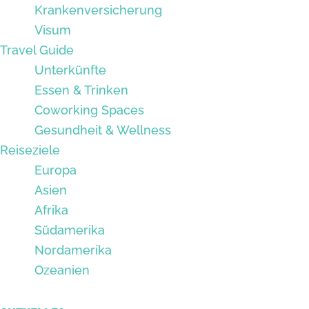
Krankenversicherung
Visum
Travel Guide
Unterkünfte
Essen & Trinken
Coworking Spaces
Gesundheit & Wellness
Reiseziele
Europa
Asien
Afrika
Südamerika
Nordamerika
Ozeanien