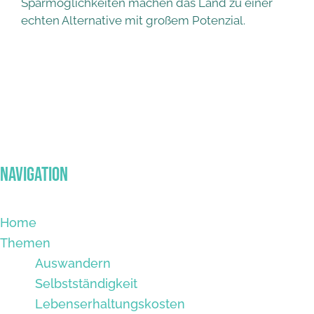
Sparmöglichkeiten machen das Land zu einer
echten Alternative mit großem Potenzial.
Navigation
Home
Themen
Auswandern
Selbstständigkeit
Lebenserhaltungskosten