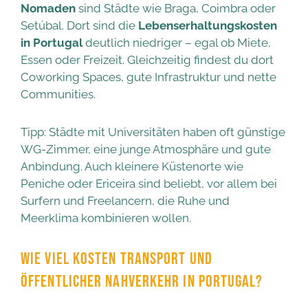
Nomaden
sind Städte wie Braga, Coimbra oder
Setúbal. Dort sind die
Lebenserhaltungskosten
in Portugal
deutlich niedriger – egal ob Miete,
Essen oder Freizeit. Gleichzeitig findest du dort
Coworking Spaces, gute Infrastruktur und nette
Communities.
Tipp: Städte mit Universitäten haben oft günstige
WG-Zimmer, eine junge Atmosphäre und gute
Anbindung. Auch kleinere Küstenorte wie
Peniche oder Ericeira sind beliebt, vor allem bei
Surfern und Freelancern, die Ruhe und
Meerklima kombinieren wollen.
WIE VIEL KOSTEN TRANSPORT UND
ÖFFENTLICHER NAHVERKEHR IN PORTUGAL?