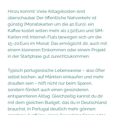
Hinzu kommt: Viele Alltagskosten sind
überschaubar. Der öffentliche Nahverkehr ist
günstig (Monatskarten um die 40 Euro), ein
Kaffee kostet selten mehr als 1,50 Euro und SIM-
Karten mit Internet-Flats bewegen sich um die
15–20 Euro im Monat. Das ermöglicht dir, auch mit
einem kleineren Einkommen oder einem Projekt
in der Startphase gut zurechtzukommen.
Typisch portugiesische Lebensweise – also öfter
selbst kochen, auf Märkten einkaufen und mehr
draußen sein – hilft nicht nur beim Sparen,
sondern fördert auch einen gesünderen,
entspannteren Alltag. Gleichzeitig kannst du dir
mit dem gleichen Budget, das du in Deutschland
brauchst, in Portugal deutlich mehr gönnen: