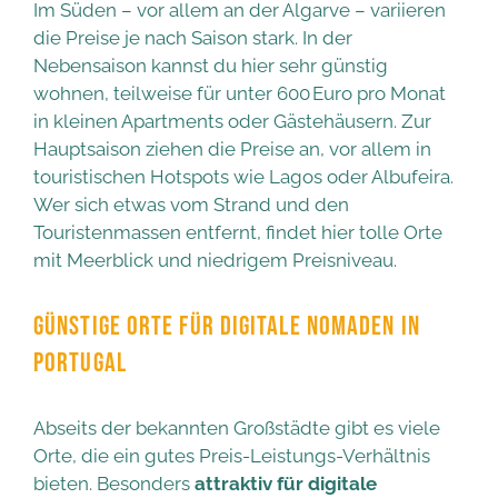
Im Süden – vor allem an der Algarve – variieren
die Preise je nach Saison stark. In der
Nebensaison kannst du hier sehr günstig
wohnen, teilweise für unter 600 Euro pro Monat
in kleinen Apartments oder Gästehäusern. Zur
Hauptsaison ziehen die Preise an, vor allem in
touristischen Hotspots wie Lagos oder Albufeira.
Wer sich etwas vom Strand und den
Touristenmassen entfernt, findet hier tolle Orte
mit Meerblick und niedrigem Preisniveau.
GÜNSTIGE ORTE FÜR DIGITALE NOMADEN IN
PORTUGAL
Abseits der bekannten Großstädte gibt es viele
Orte, die ein gutes Preis-Leistungs-Verhältnis
bieten. Besonders
attraktiv für digitale