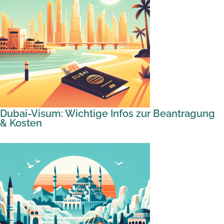
Dubai-Visum: Wichtige Infos zur Beantragung
& Kosten