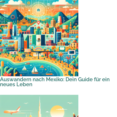
Auswandern nach Mexiko: Dein Guide für ein
neues Leben