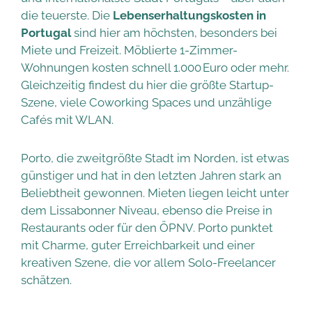
die teuerste. Die
Lebenserhaltungskosten in
Portugal
sind hier am höchsten, besonders bei
Miete und Freizeit. Möblierte 1-Zimmer-
Wohnungen kosten schnell 1.000 Euro oder mehr.
Gleichzeitig findest du hier die größte Startup-
Szene, viele Coworking Spaces und unzählige
Cafés mit WLAN.
Porto, die zweitgrößte Stadt im Norden, ist etwas
günstiger und hat in den letzten Jahren stark an
Beliebtheit gewonnen. Mieten liegen leicht unter
dem Lissabonner Niveau, ebenso die Preise in
Restaurants oder für den ÖPNV. Porto punktet
mit Charme, guter Erreichbarkeit und einer
kreativen Szene, die vor allem Solo-Freelancer
schätzen.