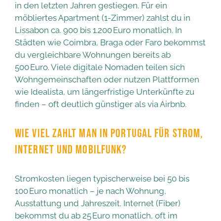
in den letzten Jahren gestiegen. Für ein
möbliertes Apartment (1-Zimmer) zahlst du in
Lissabon ca. 900 bis 1.200 Euro monatlich. In
Städten wie Coimbra, Braga oder Faro bekommst
du vergleichbare Wohnungen bereits ab
500 Euro. Viele digitale Nomaden teilen sich
Wohngemeinschaften oder nutzen Plattformen
wie Idealista, um längerfristige Unterkünfte zu
finden – oft deutlich günstiger als via Airbnb.
WIE VIEL ZAHLT MAN IN PORTUGAL FÜR STROM,
INTERNET UND MOBILFUNK?
Stromkosten liegen typischerweise bei 50 bis
100 Euro monatlich – je nach Wohnung,
Ausstattung und Jahreszeit. Internet (Fiber)
bekommst du ab 25 Euro monatlich, oft im