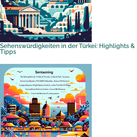
Sehenswürdigkeiten in der Türkei: Highlights &
Tipps