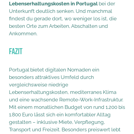
Lebenserhaltungskosten in Portugal
bei der
Unterkunft deutlich senken. Und manchmal
findest du gerade dort, wo weniger los ist, die
besten Orte zum Arbeiten, Abschalten und
Ankommen.
Fazit
Portugal bietet digitalen Nomaden ein
besonders attraktives Umfeld durch
vergleichsweise niedrige
Lebenserhaltungskosten, mediterranes Klima
und eine wachsende Remote-Work-Infrastruktur.
Mit einem monatlichen Budget von rund 1.200 bis
1.800 Euro lässt sich ein komfortabler Alltag
gestalten – inklusive Miete, Verpflegung,
Transport und Freizeit. Besonders preiswert lebt