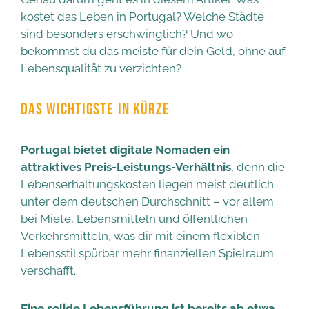
kostet das Leben in Portugal? Welche Städte
sind besonders erschwinglich? Und wo
bekommst du das meiste für dein Geld, ohne auf
Lebensqualität zu verzichten?
DAS WICHTIGSTE IN KÜRZE
Portugal bietet digitale Nomaden ein
attraktives Preis-Leistungs-Verhältnis
, denn die
Lebenserhaltungskosten liegen meist deutlich
unter dem deutschen Durchschnitt – vor allem
bei Miete, Lebensmitteln und öffentlichen
Verkehrsmitteln, was dir mit einem flexiblen
Lebensstil spürbar mehr finanziellen Spielraum
verschafft.
Eine solide Lebensführung ist bereits ab etwa