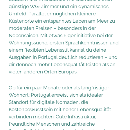
günstige WG-Zimmer und ein dynamisches
Umfeld. Parallel ermöglichen kleinere
Küstenorte ein entspanntes Leben am Meer zu
moderaten Preisen – besonders in der
Nebensaison. Mit etwas Eigeninitiative bei der
Wohnungssuche, ersten Sprachkenntnissen und
einem flexiblen Lebensstil kannst du deine
Ausgaben in Portugal deutlich reduzieren – und
dir dennoch mehr Lebensqualität leisten als an
vielen anderen Orten Europas.
Ob für ein paar Monate oder als langfristiger
Wohnort: Portugal erweist sich als idealer
Standort für digitale Nomaden, die
Kostenbewusstsein mit hoher Lebensqualität
verbinden möchten. Gute Infrastruktur,
freundliche Menschen und zahlreiche