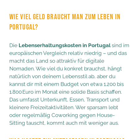
WIE VIEL GELD BRAUCHT MAN ZUM LEBEN IN
PORTUGAL?
Die
Lebenserhaltungskosten in Portugal
sind im
europäischen Vergleich relativ niedrig – und das
macht das Land so attraktiv für digitale
Nomaden. Wie viel du konkret brauchst, hängt
natürlich von deinem Lebensstil ab, aber du
kannst dir mit einem Budget von etwa 1.200 bis
1.800 Euro im Monat eine solide Basis schaffen.
Das umfasst Unterkunft, Essen, Transport und
kleinere Freizeitaktivitäten. Wer sparsam lebt
oder regelmäßig Coworking gegen House-
Sitting tauscht, kommt auch mit weniger aus.