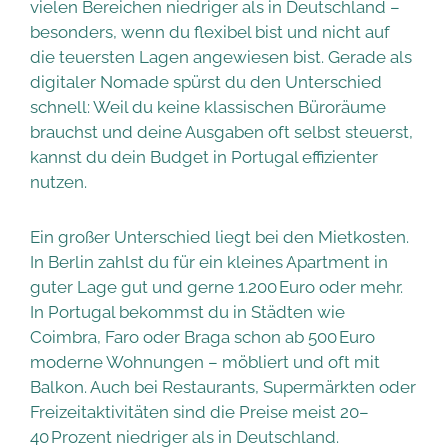
vielen Bereichen niedriger als in Deutschland –
besonders, wenn du flexibel bist und nicht auf
die teuersten Lagen angewiesen bist. Gerade als
digitaler Nomade spürst du den Unterschied
schnell: Weil du keine klassischen Büroräume
brauchst und deine Ausgaben oft selbst steuerst,
kannst du dein Budget in Portugal effizienter
nutzen.
Ein großer Unterschied liegt bei den Mietkosten.
In Berlin zahlst du für ein kleines Apartment in
guter Lage gut und gerne 1.200 Euro oder mehr.
In Portugal bekommst du in Städten wie
Coimbra, Faro oder Braga schon ab 500 Euro
moderne Wohnungen – möbliert und oft mit
Balkon. Auch bei Restaurants, Supermärkten oder
Freizeitaktivitäten sind die Preise meist 20–
40 Prozent niedriger als in Deutschland.