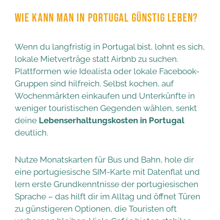
WIE KANN MAN IN PORTUGAL GÜNSTIG LEBEN?
Wenn du langfristig in Portugal bist, lohnt es sich,
lokale Mietverträge statt Airbnb zu suchen.
Plattformen wie Idealista oder lokale Facebook-
Gruppen sind hilfreich. Selbst kochen, auf
Wochenmärkten einkaufen und Unterkünfte in
weniger touristischen Gegenden wählen, senkt
deine
Lebenserhaltungskosten in Portugal
deutlich.
Nutze Monatskarten für Bus und Bahn, hole dir
eine portugiesische SIM-Karte mit Datenflat und
lern erste Grundkenntnisse der portugiesischen
Sprache – das hilft dir im Alltag und öffnet Türen
zu günstigeren Optionen, die Touristen oft