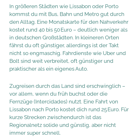
In größeren Städten wie Lissabon oder Porto
kommst du mit Bus, Bahn und Metro gut durch
den Alltag. Eine Monatskarte für den Nahverkehr
kostet rund 40 bis 50 Euro – deutlich weniger als
in deutschen Großstädten. In kleineren Orten
fährst du oft günstiger, allerdings ist der Takt
nicht so engmaschig. Fahrdienste wie Uber und
Bolt sind weit verbreitet, oft günstiger und
praktischer als ein eigenes Auto.
Zugreisen durch das Land sind erschwinglich –
vor allem, wenn du früh buchst oder die
Fernzüge (Intercidades) nutzt. Eine Fahrt von
Lissabon nach Porto kostet dich rund 25 Euro. Für
kurze Strecken zwischendurch ist das
Regionalnetz solide und günstig, aber nicht
immer super schnell.