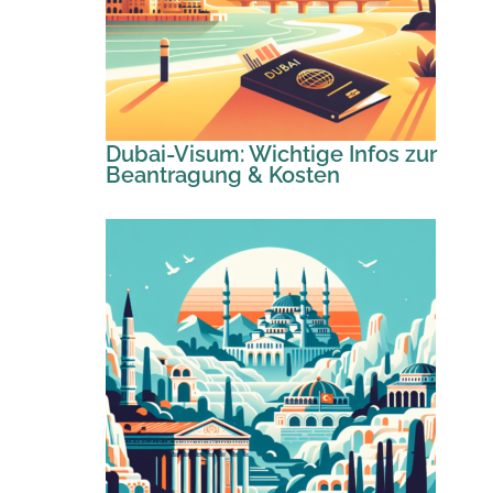
Dubai-Visum: Wichtige Infos zur
Beantragung & Kosten