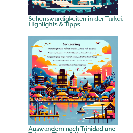
Sehenswürdigkeiten in der Türkei:
Highlights & Tipps
Auswandern nach Trinidad und