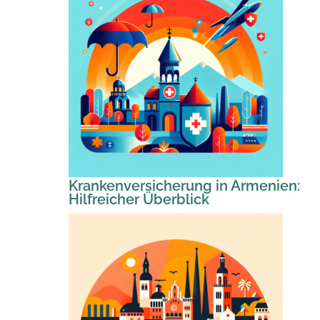
Krankenversicherung in Armenien:
Hilfreicher Überblick