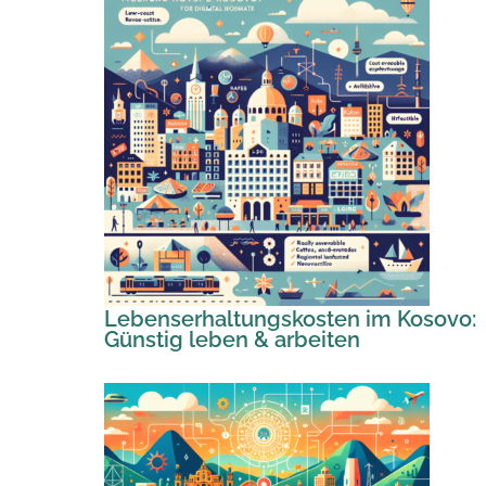
Lebenserhaltungskosten im Kosovo:
Günstig leben & arbeiten