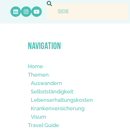
Navigation
Home
Themen
Auswandern
Selbstständigkeit
Lebenserhaltungskosten
Krankenversicherung
Visum
Travel Guide