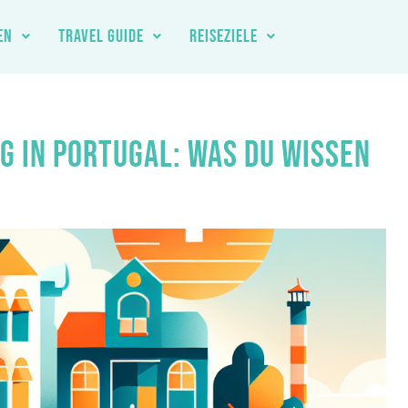
EN
TRAVEL GUIDE
REISEZIELE
 IN PORTUGAL: WAS DU WISSEN