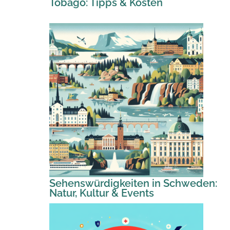
Tobago: Tipps & Kosten
Sehenswürdigkeiten in Schweden:
Natur, Kultur & Events