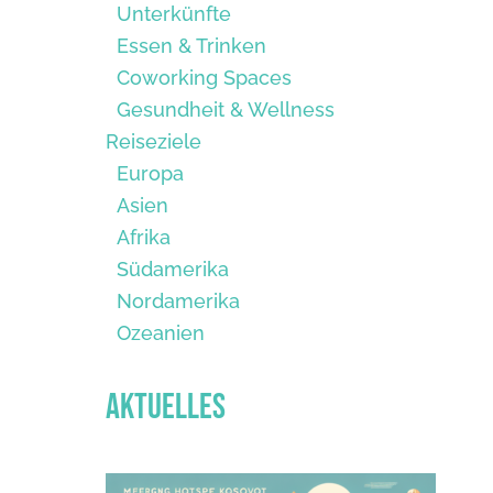
Unterkünfte
Essen & Trinken
Coworking Spaces
Gesundheit & Wellness
Reiseziele
Europa
Asien
Afrika
Südamerika
Nordamerika
Ozeanien
Aktuelles