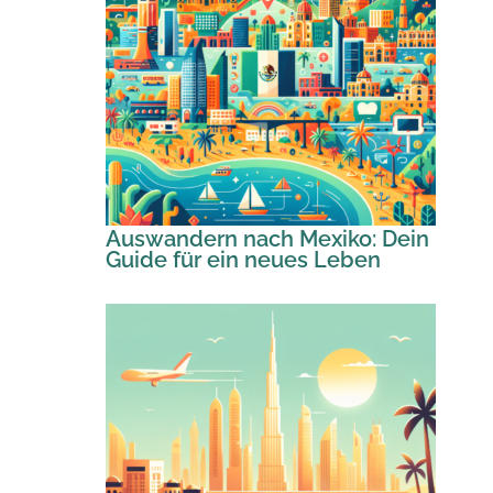
Auswandern nach Mexiko: Dein
Guide für ein neues Leben