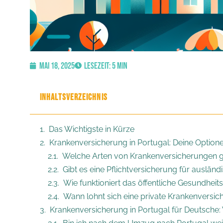
Mai 18, 2025
Lesezeit: 5 Min
INHALTSVERZEICHNIS
Das Wichtigste in Kürze
Krankenversicherung in Portugal: Deine Optio
Welche Arten von Krankenversicherungen gi
Gibt es eine Pflichtversicherung für auslän
Wie funktioniert das öffentliche Gesundheit
Wann lohnt sich eine private Krankenversi
Krankenversicherung in Portugal für Deutsche