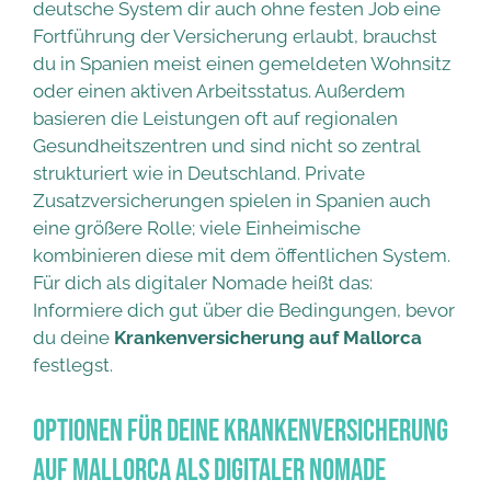
deutsche System dir auch ohne festen Job eine
Fortführung der Versicherung erlaubt, brauchst
du in Spanien meist einen gemeldeten Wohnsitz
oder einen aktiven Arbeitsstatus. Außerdem
basieren die Leistungen oft auf regionalen
Gesundheitszentren und sind nicht so zentral
strukturiert wie in Deutschland. Private
Zusatzversicherungen spielen in Spanien auch
eine größere Rolle; viele Einheimische
kombinieren diese mit dem öffentlichen System.
Für dich als digitaler Nomade heißt das:
Informiere dich gut über die Bedingungen, bevor
du deine
Krankenversicherung auf Mallorca
festlegst.
Optionen für deine Krankenversicherung
auf Mallorca als digitaler Nomade