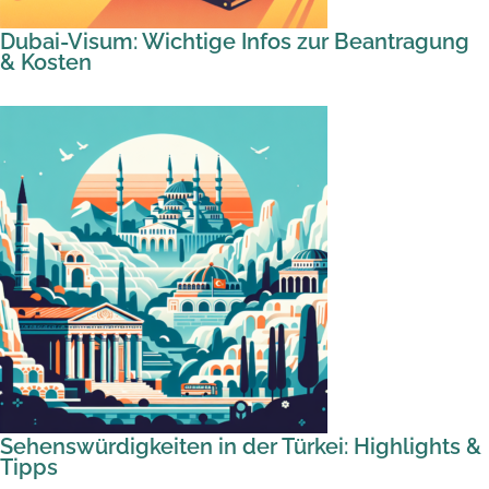
Dubai-Visum: Wichtige Infos zur Beantragung
& Kosten
Sehenswürdigkeiten in der Türkei: Highlights &
Tipps