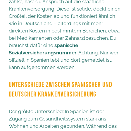
zahlst, hast du Anspruch auf die staatliche
Krankenversorgung. Diese ist solide, deckt einen
Großteil der Kosten ab und funktioniert ähnlich
wie in Deutschland – allerdings mit mehr
direkten Kosten in bestimmtem Bereichen, etwa
bei Medikamenten oder Zahnarztbesuchen. Du
brauchst dafür eine
spanische
Sozialversicherungsnummer
. Achtung: Nur wer
offiziell in Spanien lebt und dort gemeldet ist,
kann aufgenommen werden.
UNTERSCHIEDE ZWISCHEN SPANISCHER UND
DEUTSCHER KRANKENVERSICHERUNG
Der größte Unterschied: In Spanien ist der
Zugang zum Gesundheitssystem stark ans
Wohnen und Arbeiten gebunden. Während das