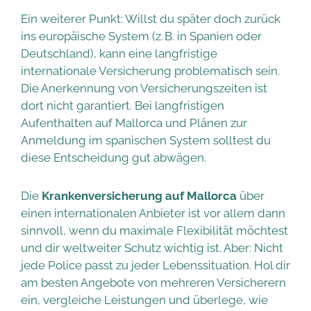
Ein weiterer Punkt: Willst du später doch zurück
ins europäische System (z. B. in Spanien oder
Deutschland), kann eine langfristige
internationale Versicherung problematisch sein.
Die Anerkennung von Versicherungszeiten ist
dort nicht garantiert. Bei langfristigen
Aufenthalten auf Mallorca und Plänen zur
Anmeldung im spanischen System solltest du
diese Entscheidung gut abwägen.
Die
Krankenversicherung auf Mallorca
über
einen internationalen Anbieter ist vor allem dann
sinnvoll, wenn du maximale Flexibilität möchtest
und dir weltweiter Schutz wichtig ist. Aber: Nicht
jede Police passt zu jeder Lebenssituation. Hol dir
am besten Angebote von mehreren Versicherern
ein, vergleiche Leistungen und überlege, wie