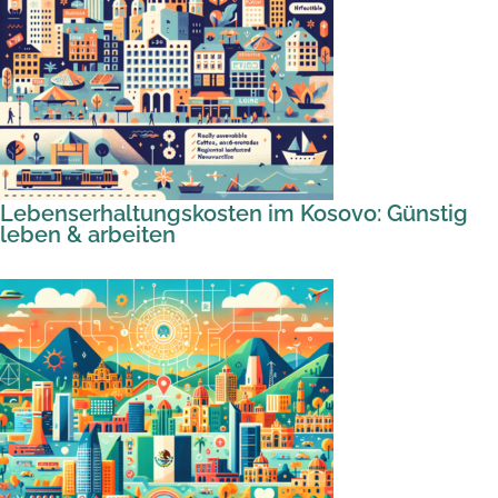
Lebenserhaltungskosten im Kosovo: Günstig
leben & arbeiten