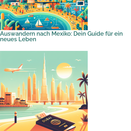
Auswandern nach Mexiko: Dein Guide für ein
neues Leben