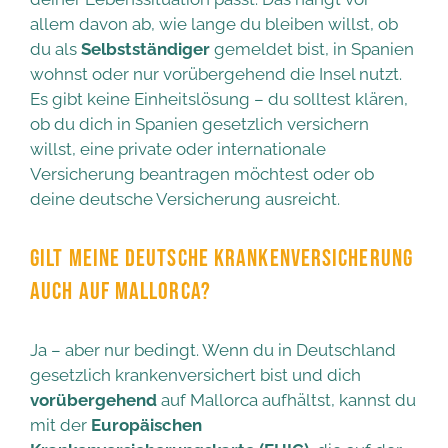
allem davon ab, wie lange du bleiben willst, ob
du als
Selbstständiger
gemeldet bist, in Spanien
wohnst oder nur vorübergehend die Insel nutzt.
Es gibt keine Einheitslösung – du solltest klären,
ob du dich in Spanien gesetzlich versichern
willst, eine private oder internationale
Versicherung beantragen möchtest oder ob
deine deutsche Versicherung ausreicht.
GILT MEINE DEUTSCHE KRANKENVERSICHERUNG
AUCH AUF MALLORCA?
Ja – aber nur bedingt. Wenn du in Deutschland
gesetzlich krankenversichert bist und dich
vorübergehend
auf Mallorca aufhältst, kannst du
mit der
Europäischen