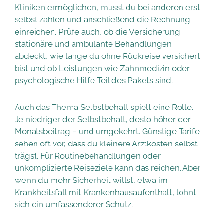
Kliniken ermöglichen, musst du bei anderen erst
selbst zahlen und anschließend die Rechnung
einreichen. Prüfe auch, ob die Versicherung
stationäre und ambulante Behandlungen
abdeckt, wie lange du ohne Rückreise versichert
bist und ob Leistungen wie Zahnmedizin oder
psychologische Hilfe Teil des Pakets sind.
Auch das Thema Selbstbehalt spielt eine Rolle.
Je niedriger der Selbstbehalt, desto höher der
Monatsbeitrag – und umgekehrt. Günstige Tarife
sehen oft vor, dass du kleinere Arztkosten selbst
trägst. Für Routinebehandlungen oder
unkomplizierte Reiseziele kann das reichen. Aber
wenn du mehr Sicherheit willst, etwa im
Krankheitsfall mit Krankenhausaufenthalt, lohnt
sich ein umfassenderer Schutz.