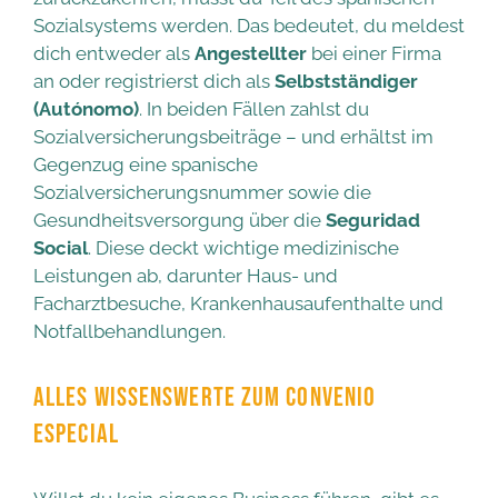
Sozialsystems werden. Das bedeutet, du meldest
dich entweder als
Angestellter
bei einer Firma
an oder registrierst dich als
Selbstständiger
(Autónomo)
. In beiden Fällen zahlst du
Sozialversicherungsbeiträge – und erhältst im
Gegenzug eine spanische
Sozialversicherungsnummer sowie die
Gesundheitsversorgung über die
Seguridad
Social
. Diese deckt wichtige medizinische
Leistungen ab, darunter Haus- und
Facharztbesuche, Krankenhausaufenthalte und
Notfallbehandlungen.
ALLES WISSENSWERTE ZUM CONVENIO
ESPECIAL