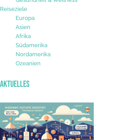
Reiseziele
Europa
Asien
Afrika
Südamerika
Nordamerika
Ozeanien
Aktuelles