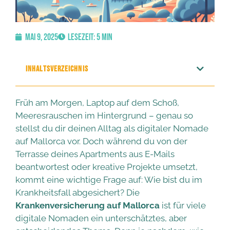
Mai 9, 2025
Lesezeit: 5 Min
INHALTSVERZEICHNIS
Früh am Morgen, Laptop auf dem Schoß,
Meeresrauschen im Hintergrund – genau so
stellst du dir deinen Alltag als digitaler Nomade
auf Mallorca vor. Doch während du von der
Terrasse deines Apartments aus E-Mails
beantwortest oder kreative Projekte umsetzt,
kommt eine wichtige Frage auf: Wie bist du im
Krankheitsfall abgesichert? Die
Krankenversicherung auf Mallorca
ist für viele
digitale Nomaden ein unterschätztes, aber