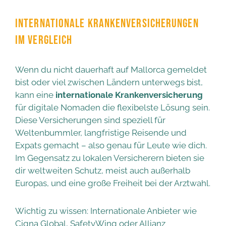
INTERNATIONALE KRANKENVERSICHERUNGEN
IM VERGLEICH
Wenn du nicht dauerhaft auf Mallorca gemeldet
bist oder viel zwischen Ländern unterwegs bist,
kann eine
internationale Krankenversicherung
für digitale Nomaden die flexibelste Lösung sein.
Diese Versicherungen sind speziell für
Weltenbummler, langfristige Reisende und
Expats gemacht – also genau für Leute wie dich.
Im Gegensatz zu lokalen Versicherern bieten sie
dir weltweiten Schutz, meist auch außerhalb
Europas, und eine große Freiheit bei der Arztwahl.
Wichtig zu wissen: Internationale Anbieter wie
Cigna Global, SafetyWing oder Allianz