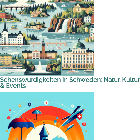
Sehenswürdigkeiten in Schweden: Natur, Kultur
& Events