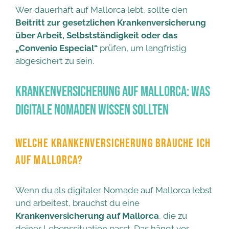
Wer dauerhaft auf Mallorca lebt, sollte den
Beitritt zur gesetzlichen Krankenversicherung
über Arbeit, Selbstständigkeit oder das
„Convenio Especial“
prüfen, um langfristig
abgesichert zu sein.
Krankenversicherung auf Mallorca: Was
digitale Nomaden wissen sollten
WELCHE KRANKENVERSICHERUNG BRAUCHE ICH
AUF MALLORCA?
Wenn du als digitaler Nomade auf Mallorca lebst
und arbeitest, brauchst du eine
Krankenversicherung auf Mallorca
, die zu
deiner Lebenssituation passt. Das hängt vor