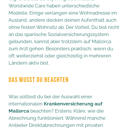
Worldwide Care haben unterschiedliche
Modelle. Einige verlangen eine Wohnadresse im
Ausland, andere decken deinen Aufenthalt auch
ohne festen Wohnsitz ab. Der Vorteil: Du bist nicht
an das spanische Sozialversicherungssystem
gebunden, kannst aber trotzdem auf Mallorca
zum Arzt gehen. Besonders praktisch, wenn du
oft weiterziehst oder gleichzeitig in mehreren
Ländern aktiv bist.
DAS MUSST DU BEACHTEN
Was solltest du bei der Auswahl einer
internationalen
Krankenversicherung auf
Mallorca
beachten? Erstens: Kläre, wie die
Abrechnung funktioniert. Während manche
Anbieter Direktabrechnungen mit privaten