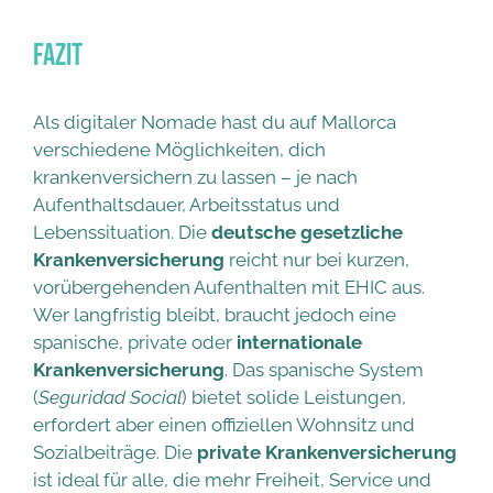
Fazit
Als digitaler Nomade hast du auf Mallorca
verschiedene Möglichkeiten, dich
krankenversichern zu lassen – je nach
Aufenthaltsdauer, Arbeitsstatus und
Lebenssituation. Die
deutsche gesetzliche
Krankenversicherung
reicht nur bei kurzen,
vorübergehenden Aufenthalten mit EHIC aus.
Wer langfristig bleibt, braucht jedoch eine
spanische, private oder
internationale
Krankenversicherung
. Das spanische System
(
Seguridad Social
) bietet solide Leistungen,
erfordert aber einen offiziellen Wohnsitz und
Sozialbeiträge. Die
private Krankenversicherung
ist ideal für alle, die mehr Freiheit, Service und