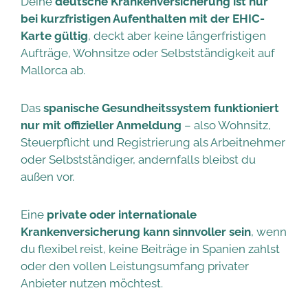
Deine
deutsche Krankenversicherung ist nur
bei kurzfristigen Aufenthalten mit der EHIC-
Karte gültig
, deckt aber keine längerfristigen
Aufträge, Wohnsitze oder Selbstständigkeit auf
Mallorca ab.
Das
spanische Gesundheitssystem funktioniert
nur mit offizieller Anmeldung
– also Wohnsitz,
Steuerpflicht und Registrierung als Arbeitnehmer
oder Selbstständiger, andernfalls bleibst du
außen vor.
Eine
private oder internationale
Krankenversicherung kann sinnvoller sein
, wenn
du flexibel reist, keine Beiträge in Spanien zahlst
oder den vollen Leistungsumfang privater
Anbieter nutzen möchtest.