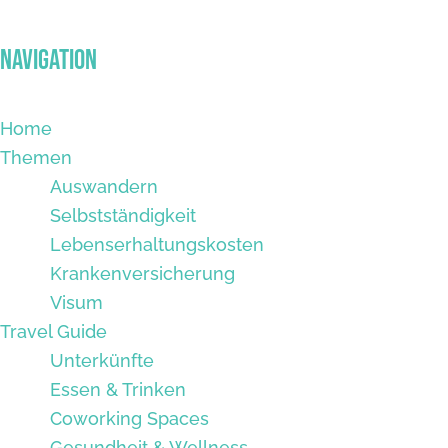
Navigation
Home
Themen
Auswandern
Selbstständigkeit
Lebenserhaltungskosten
Krankenversicherung
Visum
Travel Guide
Unterkünfte
Essen & Trinken
Coworking Spaces
Gesundheit & Wellness