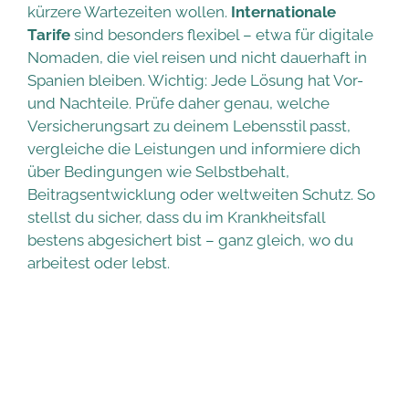
kürzere Wartezeiten wollen.
Internationale
Tarife
sind besonders flexibel – etwa für digitale
Nomaden, die viel reisen und nicht dauerhaft in
Spanien bleiben. Wichtig: Jede Lösung hat Vor-
und Nachteile. Prüfe daher genau, welche
Versicherungsart zu deinem Lebensstil passt,
vergleiche die Leistungen und informiere dich
über Bedingungen wie Selbstbehalt,
Beitragsentwicklung oder weltweiten Schutz. So
stellst du sicher, dass du im Krankheitsfall
bestens abgesichert bist – ganz gleich, wo du
arbeitest oder lebst.