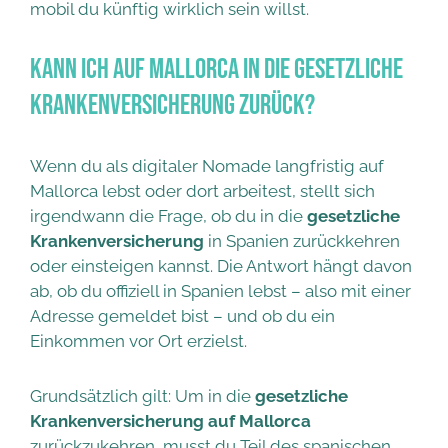
mobil du künftig wirklich sein willst.
Kann ich auf Mallorca in die gesetzliche
Krankenversicherung zurück?
Wenn du als digitaler Nomade langfristig auf
Mallorca lebst oder dort arbeitest, stellt sich
irgendwann die Frage, ob du in die
gesetzliche
Krankenversicherung
in Spanien zurückkehren
oder einsteigen kannst. Die Antwort hängt davon
ab, ob du offiziell in Spanien lebst – also mit einer
Adresse gemeldet bist – und ob du ein
Einkommen vor Ort erzielst.
Grundsätzlich gilt: Um in die
gesetzliche
Krankenversicherung auf Mallorca
zurückzukehren, musst du Teil des spanischen