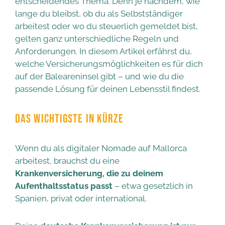
entscheidendes Thema. Denn je nachdem, wie
lange du bleibst, ob du als Selbstständiger
arbeitest oder wo du steuerlich gemeldet bist,
gelten ganz unterschiedliche Regeln und
Anforderungen. In diesem Artikel erfährst du,
welche Versicherungsmöglichkeiten es für dich
auf der Baleareninsel gibt – und wie du die
passende Lösung für deinen Lebensstil findest.
DAS WICHTIGSTE IN KÜRZE
Wenn du als digitaler Nomade auf Mallorca
arbeitest, brauchst du eine
Krankenversicherung, die zu deinem
Aufenthaltsstatus passt
– etwa gesetzlich in
Spanien, privat oder international.