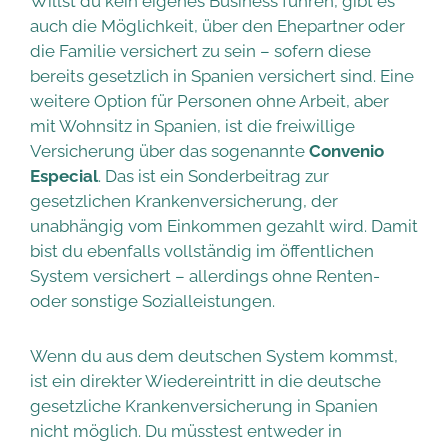
Willst du kein eigenes Business führen, gibt es
auch die Möglichkeit, über den Ehepartner oder
die Familie versichert zu sein – sofern diese
bereits gesetzlich in Spanien versichert sind. Eine
weitere Option für Personen ohne Arbeit, aber
mit Wohnsitz in Spanien, ist die freiwillige
Versicherung über das sogenannte
Convenio
Especial
. Das ist ein Sonderbeitrag zur
gesetzlichen Krankenversicherung, der
unabhängig vom Einkommen gezahlt wird. Damit
bist du ebenfalls vollständig im öffentlichen
System versichert – allerdings ohne Renten-
oder sonstige Sozialleistungen.
Wenn du aus dem deutschen System kommst,
ist ein direkter Wiedereintritt in die deutsche
gesetzliche Krankenversicherung in Spanien
nicht möglich. Du müsstest entweder in