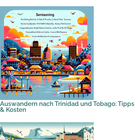
Auswandern nach Trinidad und Tobago: Tipps
& Kosten