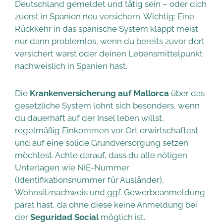
Deutschland gemeldet und tätig sein – oder dich
zuerst in Spanien neu versichern. Wichtig: Eine
Rückkehr in das spanische System klappt meist
nur dann problemlos, wenn du bereits zuvor dort
versichert warst oder deinen Lebensmittelpunkt
nachweislich in Spanien hast.
Die
Krankenversicherung auf Mallorca
über das
gesetzliche System lohnt sich besonders, wenn
du dauerhaft auf der Insel leben willst,
regelmäßig Einkommen vor Ort erwirtschaftest
und auf eine solide Grundversorgung setzen
möchtest. Achte darauf, dass du alle nötigen
Unterlagen wie NIE-Nummer
(Identifikationsnummer für Ausländer),
Wohnsitznachweis und ggf. Gewerbeanmeldung
parat hast, da ohne diese keine Anmeldung bei
der
Seguridad Social
möglich ist.