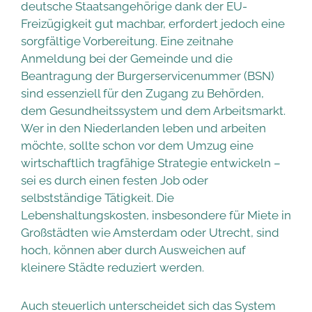
deutsche Staatsangehörige dank der EU-
Freizügigkeit gut machbar, erfordert jedoch eine
sorgfältige Vorbereitung. Eine zeitnahe
Anmeldung bei der Gemeinde und die
Beantragung der Burgerservicenummer (BSN)
sind essenziell für den Zugang zu Behörden,
dem Gesundheitssystem und dem Arbeitsmarkt.
Wer in den Niederlanden leben und arbeiten
möchte, sollte schon vor dem Umzug eine
wirtschaftlich tragfähige Strategie entwickeln –
sei es durch einen festen Job oder
selbstständige Tätigkeit. Die
Lebenshaltungskosten, insbesondere für Miete in
Großstädten wie Amsterdam oder Utrecht, sind
hoch, können aber durch Ausweichen auf
kleinere Städte reduziert werden.
Auch steuerlich unterscheidet sich das System