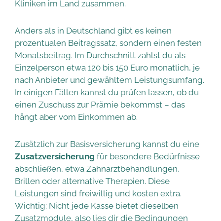
Kliniken im Land zusammen.
Anders als in Deutschland gibt es keinen
prozentualen Beitragssatz, sondern einen festen
Monatsbeitrag. Im Durchschnitt zahlst du als
Einzelperson etwa 120 bis 150 Euro monatlich, je
nach Anbieter und gewähltem Leistungsumfang.
In einigen Fällen kannst du prüfen lassen, ob du
einen Zuschuss zur Prämie bekommst – das
hängt aber vom Einkommen ab.
Zusätzlich zur Basisversicherung kannst du eine
Zusatzversicherung
für besondere Bedürfnisse
abschließen, etwa Zahnarztbehandlungen,
Brillen oder alternative Therapien. Diese
Leistungen sind freiwillig und kosten extra.
Wichtig: Nicht jede Kasse bietet dieselben
Zusatzmodule, also lies dir die Bedingungen