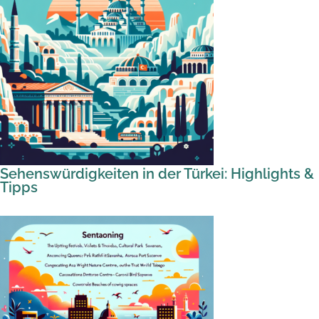
Sehenswürdigkeiten in der Türkei: Highlights &
Tipps