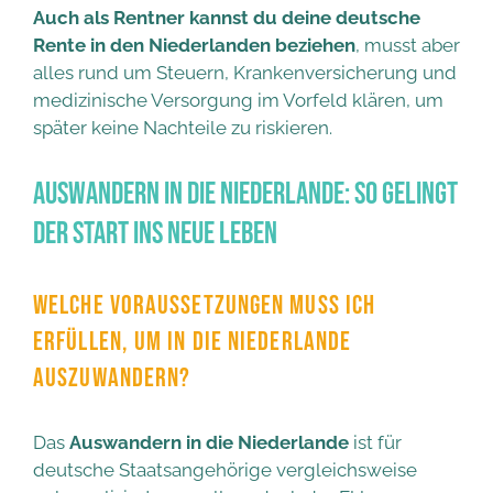
Auch als Rentner kannst du deine deutsche
Rente in den Niederlanden beziehen
, musst aber
alles rund um Steuern, Krankenversicherung und
medizinische Versorgung im Vorfeld klären, um
später keine Nachteile zu riskieren.
Auswandern in die Niederlande: So gelingt
der Start ins neue Leben
WELCHE VORAUSSETZUNGEN MUSS ICH
ERFÜLLEN, UM IN DIE NIEDERLANDE
AUSZUWANDERN?
Das
Auswandern in die Niederlande
ist für
deutsche Staatsangehörige vergleichsweise