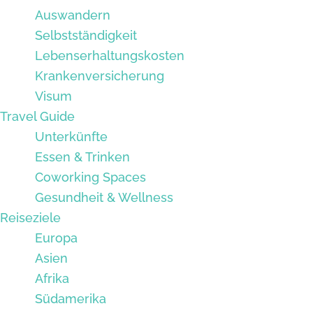
Auswandern
Selbstständigkeit
Lebenserhaltungskosten
Krankenversicherung
Visum
Travel Guide
Unterkünfte
Essen & Trinken
Coworking Spaces
Gesundheit & Wellness
Reiseziele
Europa
Asien
Afrika
Südamerika