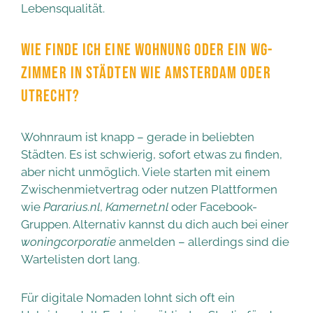
Lebensqualität.
WIE FINDE ICH EINE WOHNUNG ODER EIN WG-
ZIMMER IN STÄDTEN WIE AMSTERDAM ODER
UTRECHT?
Wohnraum ist knapp – gerade in beliebten
Städten. Es ist schwierig, sofort etwas zu finden,
aber nicht unmöglich. Viele starten mit einem
Zwischenmietvertrag oder nutzen Plattformen
wie
Pararius.nl
,
Kamernet.nl
oder Facebook-
Gruppen. Alternativ kannst du dich auch bei einer
woningcorporatie
anmelden – allerdings sind die
Wartelisten dort lang.
Für digitale Nomaden lohnt sich oft ein