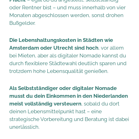
oder Rentner bist – und muss innerhalb von vier
Monaten abgeschlossen werden, sonst drohen
Bußgelder.
Die Lebenshaltungskosten in Städten wie
Amsterdam oder Utrecht sind hoch
, vor allem
bei Mieten, aber als digitaler Nomade kannst du
durch flexiblere Städtewahl deutlich sparen und
trotzdem hohe Lebensqualität genießen.
Als Selbstständiger oder digitaler Nomade
musst du dein Einkommen in den Niederlanden
meist vollständig versteuern
, sobald du dort
deinen Lebensmittelpunkt hast – eine
strategische Vorbereitung und Beratung ist dabei
unerlässlich.