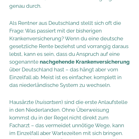
genau durch.
Als Rentner aus Deutschland stellt sich oft die
Frage: Was passiert mit der bisherigen
Krankenversicherung? Wenn du eine deutsche
gesetzliche Rente beziehst und vorrangig daraus
lebst, kann es sein, dass du Anspruch auf eine
sogenannte
nachgehende Krankenversicherung
über Deutschland hast – das hängt aber vom
Einzelfall ab. Meist ist es einfacher, komplett in
das niederländische System zu wechseln.
Hausärzte (
huisartsen
) sind die erste Anlaufstelle
in den Niederlanden. Ohne Überweisung
kommst du in der Regel nicht direkt zum
Facharzt – das vermeidet unnötige Wege, kann
im Einzelfall aber Wartezeiten mit sich bringen.