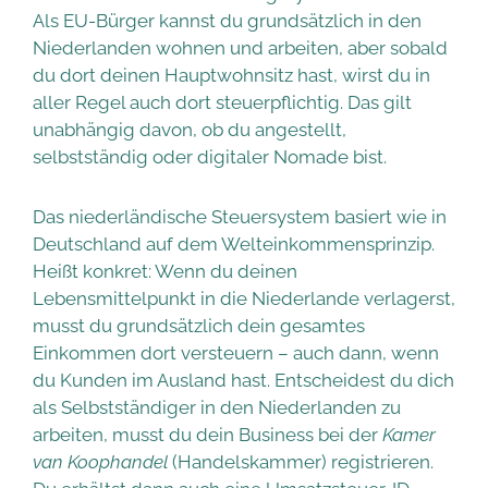
Als EU-Bürger kannst du grundsätzlich in den
Niederlanden wohnen und arbeiten, aber sobald
du dort deinen Hauptwohnsitz hast, wirst du in
aller Regel auch dort steuerpflichtig. Das gilt
unabhängig davon, ob du angestellt,
selbstständig oder digitaler Nomade bist.
Das niederländische Steuersystem basiert wie in
Deutschland auf dem Welteinkommensprinzip.
Heißt konkret: Wenn du deinen
Lebensmittelpunkt in die Niederlande verlagerst,
musst du grundsätzlich dein gesamtes
Einkommen dort versteuern – auch dann, wenn
du Kunden im Ausland hast. Entscheidest du dich
als Selbstständiger in den Niederlanden zu
arbeiten, musst du dein Business bei der
Kamer
van Koophandel
(Handelskammer) registrieren.