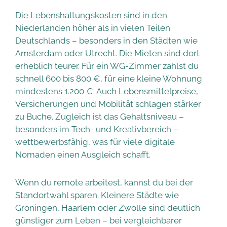
Die Lebenshaltungskosten sind in den
Niederlanden höher als in vielen Teilen
Deutschlands – besonders in den Städten wie
Amsterdam oder Utrecht. Die Mieten sind dort
erheblich teurer. Für ein WG-Zimmer zahlst du
schnell 600 bis 800 €, für eine kleine Wohnung
mindestens 1.200 €. Auch Lebensmittelpreise,
Versicherungen und Mobilität schlagen stärker
zu Buche. Zugleich ist das Gehaltsniveau –
besonders im Tech- und Kreativbereich –
wettbewerbsfähig, was für viele digitale
Nomaden einen Ausgleich schafft.
Wenn du remote arbeitest, kannst du bei der
Standortwahl sparen. Kleinere Städte wie
Groningen, Haarlem oder Zwolle sind deutlich
günstiger zum Leben – bei vergleichbarer