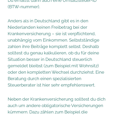
Du erhältst dann auch eine Umsatzsteuer-ID
(BTW-nummer).
Anders als in Deutschland gibt es in den
Niederlanden keinen Freibetrag bei der
Krankenversicherung – sie ist verpflichtend,
unabhängig vom Einkommen. Selbstständige
zahlen ihre Beiträge komplett selbst. Deshalb
solltest du genau kalkulieren, ob du für deine
Situation besser in Deutschland steuerlich
gemeldet bleibst (zum Beispiel mit Wohnsitz)
oder den kompletten Wechsel durchziehst. Eine
Beratung durch einen spezialisierten
Steuerberater ist hier sehr empfehlenswert.
Neben der Krankenversicherung solltest du dich
auch um andere obligatorische Versicherungen
kümmern. Dazu zählen zum Beispiel die