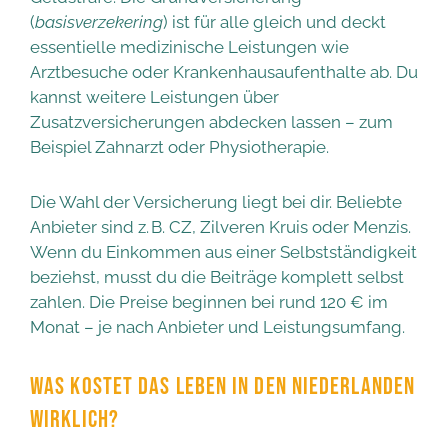
(
basisverzekering
) ist für alle gleich und deckt
essentielle medizinische Leistungen wie
Arztbesuche oder Krankenhausaufenthalte ab. Du
kannst weitere Leistungen über
Zusatzversicherungen abdecken lassen – zum
Beispiel Zahnarzt oder Physiotherapie.
Die Wahl der Versicherung liegt bei dir. Beliebte
Anbieter sind z. B. CZ, Zilveren Kruis oder Menzis.
Wenn du Einkommen aus einer Selbstständigkeit
beziehst, musst du die Beiträge komplett selbst
zahlen. Die Preise beginnen bei rund 120 € im
Monat – je nach Anbieter und Leistungsumfang.
WAS KOSTET DAS LEBEN IN DEN NIEDERLANDEN
WIRKLICH?