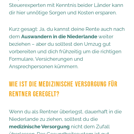
Steuerexperten mit Kenntnis beider Länder kann
dir hier unnötige Sorgen und Kosten ersparen.
Kurz gesagt: Ja, du kannst deine Rente auch nach
dem
Auswandern in die Niederlande
weiter
beziehen – aber du solltest den Umzug gut
vorbereiten und dich frühzeitig um die richtigen
Formulare, Versicherungen und
Ansprechpersonen kümmern.
WIE IST DIE MEDIZINISCHE VERSORGUNG FÜR
RENTNER GEREGELT?
Wenn du als Rentner überlegst, dauerhaft in die
Niederlande zu ziehen, solltest du die
medizinische Versorgung
nicht dem Zufall
überlassen. Das Gesundheitssystem ist gut