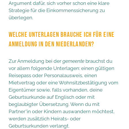
Argument dafür, sich vorher schon eine klare
Strategie für die Einkommenssicherung zu
überlegen.
WELCHE UNTERLAGEN BRAUCHE ICH FÜR EINE
ANMELDUNG IN DEN NIEDERLANDEN?
Zur Anmeldung bei der
gemeente
brauchst du
vor allem folgende Unterlagen: einen gültigen
Reisepass oder Personalausweis, einen
Mietvertrag oder eine Wohnsitzbestätigung vom
Eigentümer sowie, falls vorhanden, deine
Geburtsurkunde auf Englisch oder mit
beglaubigter Übersetzung. Wenn du mit
Partner*in oder Kindern auswandern möchtest,
werden zusätzlich Heirats- oder
Geburtsurkunden verlangt.