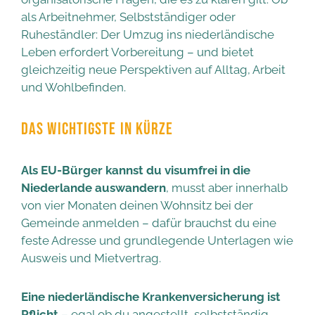
als Arbeitnehmer, Selbstständiger oder
Ruheständler: Der Umzug ins niederländische
Leben erfordert Vorbereitung – und bietet
gleichzeitig neue Perspektiven auf Alltag, Arbeit
und Wohlbefinden.
DAS WICHTIGSTE IN KÜRZE
Als EU-Bürger kannst du visumfrei in die
Niederlande auswandern
, musst aber innerhalb
von vier Monaten deinen Wohnsitz bei der
Gemeinde anmelden – dafür brauchst du eine
feste Adresse und grundlegende Unterlagen wie
Ausweis und Mietvertrag.
Eine niederländische Krankenversicherung ist
Pflicht
– egal ob du angestellt, selbstständig