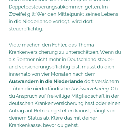
Doppelbesteuerungsabkommen gelten. Im
Zweifel gilt: Wer den Mittelpunkt seines Lebens
in die Niederlande verlegt, wird dort
steuerpflichtig.
Viele machen den Fehler, das Thema
Krankenversicherung zu unterschätzen. Wenn du
als Rentner nicht mehr in Deutschland steuer-
und versicherungspflichtig bist, musst du dich
innerhalb von vier Monaten nach dem
Auswandern in die Niederlande
dort versichern
– über die niederländische
basisverzekering
. Ob
du Anspruch auf freiwillige Mitgliedschaft in der
deutschen Krankenversicherung hast oder einen
Antrag auf Befreiung stellen kannst, hängt von
deinem Status ab. Kläre das mit deiner
Krankenkasse, bevor du gehst.