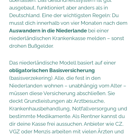
ausgebaut, funktioniert aber anders als in
Deutschland. Eine der wichtigsten Regeln: Du
musst dich innerhalb von vier Monaten nach dem
Auswandern in die Niederlande
bei einer
niederländischen Krankenkasse melden – sonst
drohen Bußgelder.
Das niederländische Modell basiert auf einer
obligatorischen Basisversicherung
(basisverzekering). Alle, die fest in den
Niederlanden wohnen – unabhängig vom Alter –
müssen diese Versicherung abschließen. Sie
deckt Grundleistungen ab: Arztbesuche,
Krankenhausbehandlung, Notfallversorgung und
bestimmte Medikamente. Als Rentner kannst du
dir deine Kasse frei aussuchen. Anbieter wie CZ,
VGZ oder Menzis arbeiten mit vielen Ärzten und