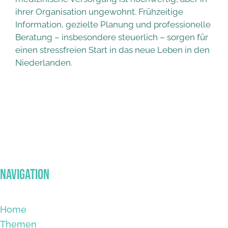
ihrer Organisation ungewohnt. Frühzeitige
Information, gezielte Planung und professionelle
Beratung – insbesondere steuerlich – sorgen für
einen stressfreien Start in das neue Leben in den
Niederlanden.
Navigation
Home
Themen