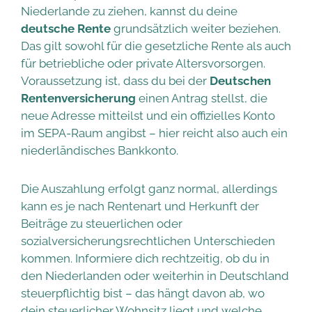
Niederlande zu ziehen, kannst du deine
deutsche Rente
grundsätzlich weiter beziehen.
Das gilt sowohl für die gesetzliche Rente als auch
für betriebliche oder private Altersvorsorgen.
Voraussetzung ist, dass du bei der
Deutschen
Rentenversicherung
einen Antrag stellst, die
neue Adresse mitteilst und ein offizielles Konto
im SEPA-Raum angibst – hier reicht also auch ein
niederländisches Bankkonto.
Die Auszahlung erfolgt ganz normal, allerdings
kann es je nach Rentenart und Herkunft der
Beiträge zu steuerlichen oder
sozialversicherungsrechtlichen Unterschieden
kommen. Informiere dich rechtzeitig, ob du in
den Niederlanden oder weiterhin in Deutschland
steuerpflichtig bist – das hängt davon ab, wo
dein steuerlicher Wohnsitz liegt und welche