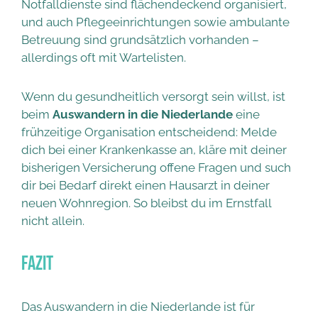
Notfalldienste sind flächendeckend organisiert,
und auch Pflegeeinrichtungen sowie ambulante
Betreuung sind grundsätzlich vorhanden –
allerdings oft mit Wartelisten.
Wenn du gesundheitlich versorgt sein willst, ist
beim
Auswandern in die Niederlande
eine
frühzeitige Organisation entscheidend: Melde
dich bei einer Krankenkasse an, kläre mit deiner
bisherigen Versicherung offene Fragen und such
dir bei Bedarf direkt einen Hausarzt in deiner
neuen Wohnregion. So bleibst du im Ernstfall
nicht allein.
Fazit
Das Auswandern in die Niederlande ist für