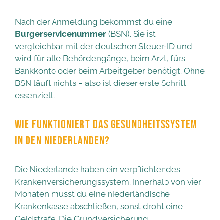
Nach der Anmeldung bekommst du eine
Burgerservicenummer
(BSN). Sie ist
vergleichbar mit der deutschen Steuer-ID und
wird für alle Behördengänge, beim Arzt, fürs
Bankkonto oder beim Arbeitgeber benötigt. Ohne
BSN läuft nichts – also ist dieser erste Schritt
essenziell.
WIE FUNKTIONIERT DAS GESUNDHEITSSYSTEM
IN DEN NIEDERLANDEN?
Die Niederlande haben ein verpflichtendes
Krankenversicherungssystem. Innerhalb von vier
Monaten musst du eine niederländische
Krankenkasse abschließen, sonst droht eine
Geldstrafe. Die Grundversicherung