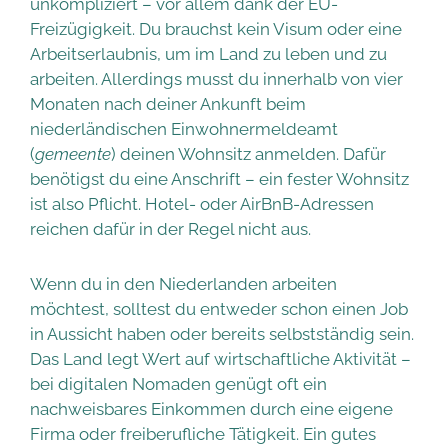
unkompliziert – vor allem dank der EU-
Freizügigkeit. Du brauchst kein Visum oder eine
Arbeitserlaubnis, um im Land zu leben und zu
arbeiten. Allerdings musst du innerhalb von vier
Monaten nach deiner Ankunft beim
niederländischen Einwohnermeldeamt
(
gemeente
) deinen Wohnsitz anmelden. Dafür
benötigst du eine Anschrift – ein fester Wohnsitz
ist also Pflicht. Hotel- oder AirBnB-Adressen
reichen dafür in der Regel nicht aus.
Wenn du in den Niederlanden arbeiten
möchtest, solltest du entweder schon einen Job
in Aussicht haben oder bereits selbstständig sein.
Das Land legt Wert auf wirtschaftliche Aktivität –
bei digitalen Nomaden genügt oft ein
nachweisbares Einkommen durch eine eigene
Firma oder freiberufliche Tätigkeit. Ein gutes