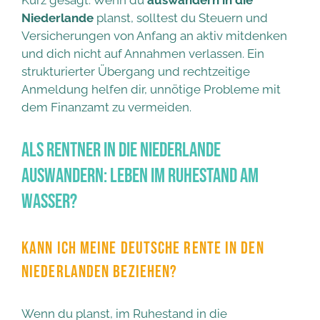
Niederlande
planst, solltest du Steuern und
Versicherungen von Anfang an aktiv mitdenken
und dich nicht auf Annahmen verlassen. Ein
strukturierter Übergang und rechtzeitige
Anmeldung helfen dir, unnötige Probleme mit
dem Finanzamt zu vermeiden.
Als Rentner in die Niederlande
auswandern: Leben im Ruhestand am
Wasser?
KANN ICH MEINE DEUTSCHE RENTE IN DEN
NIEDERLANDEN BEZIEHEN?
Wenn du planst, im Ruhestand in die