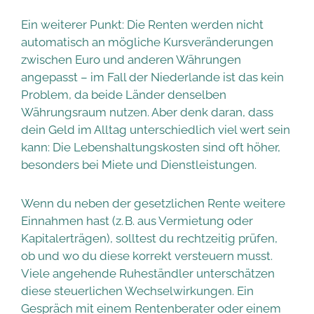
Ein weiterer Punkt: Die Renten werden nicht
automatisch an mögliche Kursveränderungen
zwischen Euro und anderen Währungen
angepasst – im Fall der Niederlande ist das kein
Problem, da beide Länder denselben
Währungsraum nutzen. Aber denk daran, dass
dein Geld im Alltag unterschiedlich viel wert sein
kann: Die Lebenshaltungskosten sind oft höher,
besonders bei Miete und Dienstleistungen.
Wenn du neben der gesetzlichen Rente weitere
Einnahmen hast (z. B. aus Vermietung oder
Kapitalerträgen), solltest du rechtzeitig prüfen,
ob und wo du diese korrekt versteuern musst.
Viele angehende Ruheständler unterschätzen
diese steuerlichen Wechselwirkungen. Ein
Gespräch mit einem Rentenberater oder einem