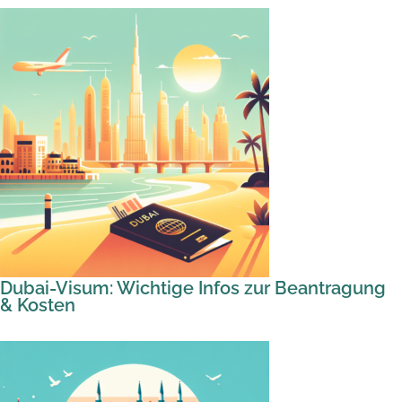
Dubai-Visum: Wichtige Infos zur Beantragung
& Kosten