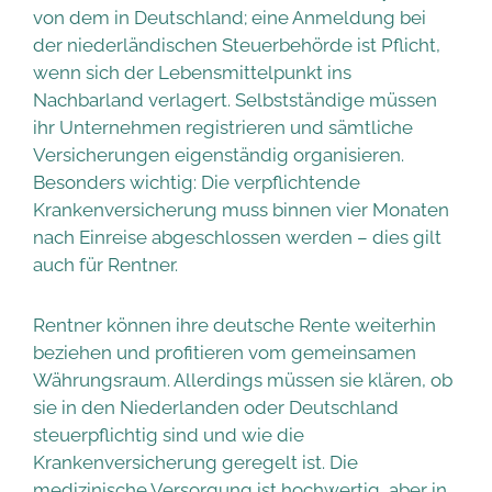
von dem in Deutschland; eine Anmeldung bei
der niederländischen Steuerbehörde ist Pflicht,
wenn sich der Lebensmittelpunkt ins
Nachbarland verlagert. Selbstständige müssen
ihr Unternehmen registrieren und sämtliche
Versicherungen eigenständig organisieren.
Besonders wichtig: Die verpflichtende
Krankenversicherung muss binnen vier Monaten
nach Einreise abgeschlossen werden – dies gilt
auch für Rentner.
Rentner können ihre deutsche Rente weiterhin
beziehen und profitieren vom gemeinsamen
Währungsraum. Allerdings müssen sie klären, ob
sie in den Niederlanden oder Deutschland
steuerpflichtig sind und wie die
Krankenversicherung geregelt ist. Die
medizinische Versorgung ist hochwertig, aber in