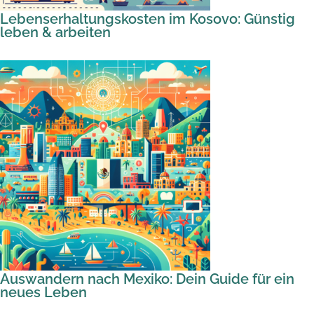
Lebenserhaltungskosten im Kosovo: Günstig
leben & arbeiten
Auswandern nach Mexiko: Dein Guide für ein
neues Leben