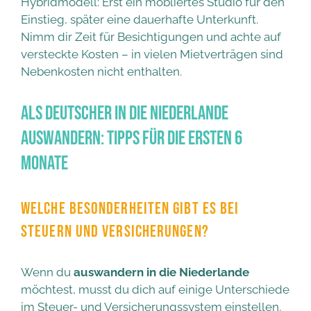
Hybridmodell: Erst ein möbliertes Studio für den
Einstieg, später eine dauerhafte Unterkunft.
Nimm dir Zeit für Besichtigungen und achte auf
versteckte Kosten – in vielen Mietverträgen sind
Nebenkosten nicht enthalten.
Als Deutscher in die Niederlande
auswandern: Tipps für die ersten 6
Monate
WELCHE BESONDERHEITEN GIBT ES BEI
STEUERN UND VERSICHERUNGEN?
Wenn du
auswandern in die Niederlande
möchtest, musst du dich auf einige Unterschiede
im Steuer- und Versicherungssystem einstellen.