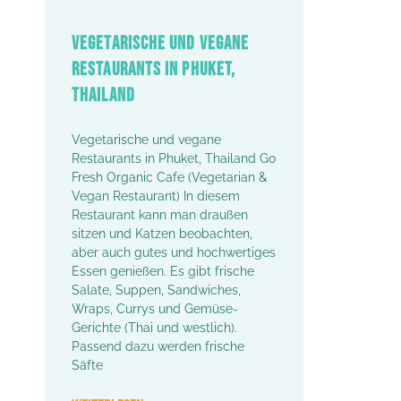
VEGETARISCHE UND VEGANE
RESTAURANTS IN PHUKET,
THAILAND
Vegetarische und vegane
Restaurants in Phuket, Thailand Go
Fresh Organic Cafe (Vegetarian &
Vegan Restaurant) In diesem
Restaurant kann man draußen
sitzen und Katzen beobachten,
aber auch gutes und hochwertiges
Essen genießen. Es gibt frische
Salate, Suppen, Sandwiches,
Wraps, Currys und Gemüse-
Gerichte (Thai und westlich).
Passend dazu werden frische
Säfte