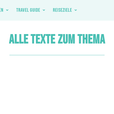
EN
TRAVEL GUIDE
REISEZIELE
ALLE TEXTE ZUM THEMA