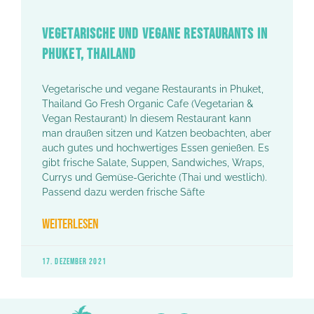
VEGETARISCHE UND VEGANE RESTAURANTS IN
PHUKET, THAILAND
Vegetarische und vegane Restaurants in Phuket,
Thailand Go Fresh Organic Cafe (Vegetarian &
Vegan Restaurant) In diesem Restaurant kann
man draußen sitzen und Katzen beobachten, aber
auch gutes und hochwertiges Essen genießen. Es
gibt frische Salate, Suppen, Sandwiches, Wraps,
Currys und Gemüse-Gerichte (Thai und westlich).
Passend dazu werden frische Säfte
WEITERLESEN
17. DEZEMBER 2021