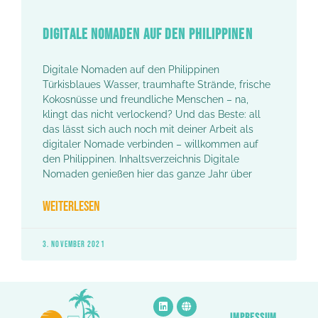
DIGITALE NOMADEN AUF DEN PHILIPPINEN
Digitale Nomaden auf den Philippinen
Türkisblaues Wasser, traumhafte Strände, frische
Kokosnüsse und freundliche Menschen – na,
klingt das nicht verlockend? Und das Beste: all
das lässt sich auch noch mit deiner Arbeit als
digitaler Nomade verbinden – willkommen auf
den Philippinen. Inhaltsverzeichnis Digitale
Nomaden genießen hier das ganze Jahr über
WEITERLESEN
3. NOVEMBER 2021
IMPRESSUM