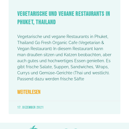
VEGETARISCHE UND VEGANE RESTAURANTS IN
PHUKET, THAILAND
Vegetarische und vegane Restaurants in Phuket,
Thailand Go Fresh Organic Cafe (Vegetarian &
Vegan Restaurant) In diesem Restaurant kann
man draußen sitzen und Katzen beobachten, aber
auch gutes und hochwertiges Essen genießen. Es
gibt frische Salate, Suppen, Sandwiches, Wraps,
Currys und Gemüse-Gerichte (Thai und westlich).
Passend dazu werden frische Säfte
WEITERLESEN
17. DEZEMBER 2021