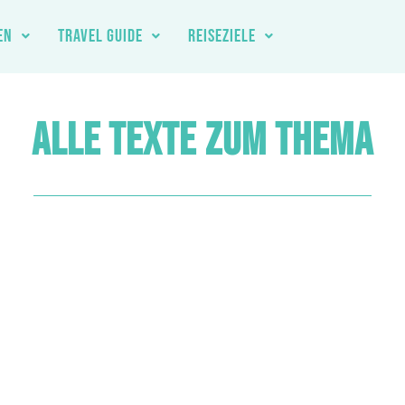
EN
TRAVEL GUIDE
REISEZIELE
ALLE TEXTE ZUM THEMA