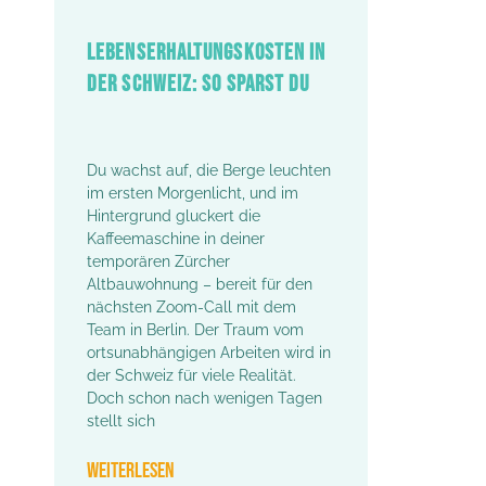
LEBENSERHALTUNGSKOSTEN IN
DER SCHWEIZ: SO SPARST DU
Du wachst auf, die Berge leuchten
im ersten Morgenlicht, und im
Hintergrund gluckert die
Kaffeemaschine in deiner
temporären Zürcher
Altbauwohnung – bereit für den
nächsten Zoom-Call mit dem
Team in Berlin. Der Traum vom
ortsunabhängigen Arbeiten wird in
der Schweiz für viele Realität.
Doch schon nach wenigen Tagen
stellt sich
WEITERLESEN