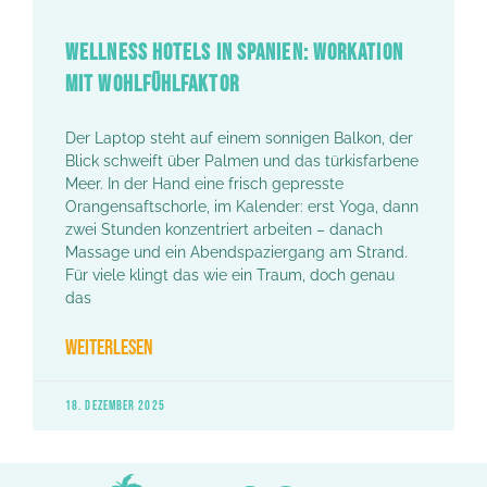
WELLNESS HOTELS IN SPANIEN: WORKATION
MIT WOHLFÜHLFAKTOR
Der Laptop steht auf einem sonnigen Balkon, der
Blick schweift über Palmen und das türkisfarbene
Meer. In der Hand eine frisch gepresste
Orangensaftschorle, im Kalender: erst Yoga, dann
zwei Stunden konzentriert arbeiten – danach
Massage und ein Abendspaziergang am Strand.
Für viele klingt das wie ein Traum, doch genau
das
WEITERLESEN
18. DEZEMBER 2025